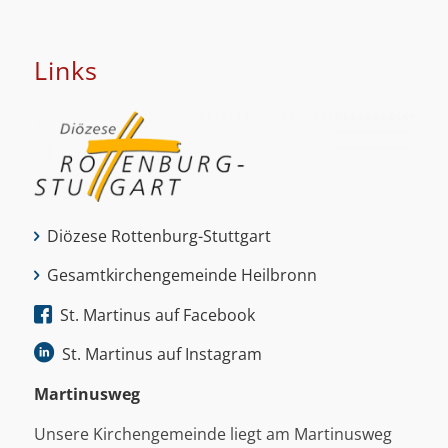
Links
Diözese Rottenburg-Stuttgart
Gesamtkirchengemeinde Heilbronn
St. Martinus auf Facebook
St. Martinus auf Instagram
Martinus­weg
Unsere Kirchengemeinde liegt am Martinusweg