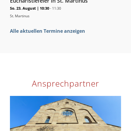
Eucharistiefeier in St. Martinus
So. 23. August | 10:30
-
11:30
St. Martinus
Alle aktuellen Termine anzeigen
Ansprechpartner