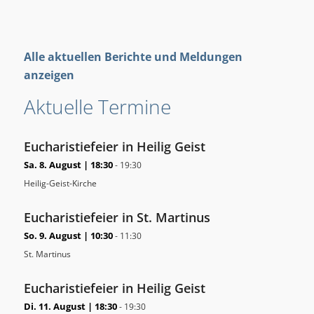
Alle aktuellen Berichte und Meldungen
anzeigen
Aktuelle Termine
Eucharistiefeier in Heilig Geist
Sa. 8. August | 18:30
-
19:30
Heilig-Geist-Kirche
Eucharistiefeier in St. Martinus
So. 9. August | 10:30
-
11:30
St. Martinus
Eucharistiefeier in Heilig Geist
Di. 11. August | 18:30
-
19:30