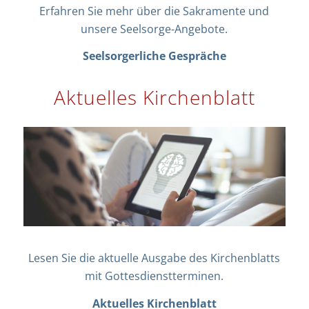
Erfahren Sie mehr über die Sakramente und
unsere Seelsorge-Angebote.
Seelsorgerliche Gespräche
Aktuelles Kirchenblatt
Lesen Sie die aktuelle Ausgabe des Kirchenblatts
mit Gottesdienstterminen.
Aktuelles Kirchenblatt