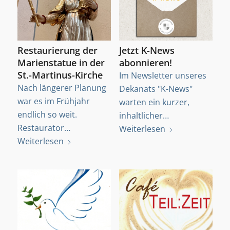
Restaurierung der
Jetzt K-News
Marienstatue in der
abonnieren!
St.-Martinus-Kirche
Im Newsletter unseres
Nach längerer Planung
Dekanats "K-News"
war es im Frühjahr
warten ein kurzer,
endlich so weit.
inhaltlicher…
Restaurator…
Weiterlesen
Weiterlesen