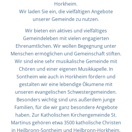
Horkheim.
Wir laden Sie ein, die vielfältigen Angebote
unserer Gemeinde zu nutzen.
Wir bieten ein aktives und vielfältiges
Gemeindeleben mit vielen engagierten
Ehrenamtlichen. Wir wollen Begegnung unter
Menschen ermöglichen und Gemeinschaft stiften.
Wir sind eine sehr musikalische Gemeinde mit
Chören und einer eigenen Musikkapelle. In
Sontheim wie auch in Horkheim fördern und
gestalten wir eine lebendige Ökumene mit
unseren evangelischen Schwestergemeinden.
Besonders wichtig sind uns außerdem junge
Familien, für die wir ganz besondere Angebote
haben. Zur Katholischen Kirchengemeinde St.
Martinus gehören etwa 3500 katholische Christen
in Heilbronn-Sontheim und Heilbronn-Horkheim.