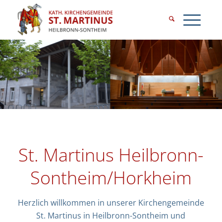
St. Martinus Heilbronn-
Sontheim/Horkheim
Herzlich willkommen in unserer Kirchengemeinde
St. Martinus in Heilbronn-Sontheim und