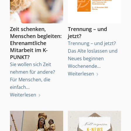
Zeit schenken,
Trennung – und
Menschen begleiten:
jetzt?
Ehrenamtliche
Trennung – und jetzt?
Mitarbeit im K-
Das Alte loslassen und
PUNKT?
Neues beginnen
Sie wollen sich Zeit
Wochenende…
nehmen für andere?
Weiterlesen
Für Menschen, die
einfach…
Weiterlesen