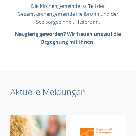
Die Kirchengemeinde ist Teil der
Gesamtkirchengemeinde Heilbronn und der
Seelsorgeeinheit Heilbronn.
Neugierig geworden? Wir freuen uns auf die
Begegnung mit Ihnen!
Aktuelle Meldungen