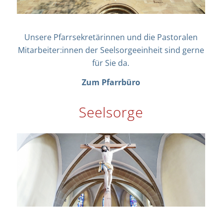
Unsere Pfarrsekretärinnen und die Pastoralen
Mitarbeiter:innen der Seelsorgeeinheit sind gerne
für Sie da.
Zum Pfarrbüro
Seelsorge