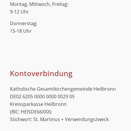
Montag, Mittwoch, Freitag:
9-12 Uhr
Donnerstag:
15-18 Uhr
Kontoverbindung
Katholische Gesamtkirchengemeinde Heilbronn
DE02 6205 0000 0000 0029 05
Kreissparkasse Heilbronn
(BIC: HEISDE66XXX)
Stichwort: St. Martinus + Verwendungszweck