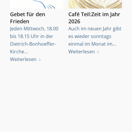
Gebet für den
Café Teil:Zeit im Jahr
Frieden
2026
Jeden Mittwoch, 18.00
Auch im neuen Jahr gibt
bis 18.15 Uhr in der
es wieder sonntags
Dietrich-Bonhoeffer-
einmal im Monat im…
Kirche…
Weiterlesen
Weiterlesen