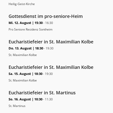
Heilig-Geist-Kirche
Gottesdienst im pro-seniore-Heim
Mi. 12. August | 15:30
-
16:30
Pro Seniore Residenz Sontheim
Eucharistiefeier in St. Maximilian Kolbe
Do. 13. August | 18:30
-
19:30
St. Maximilian Kolbe
Eucharistiefeier in St. Maximilian Kolbe
Sa. 15. August | 18:30
-
19:30
St. Maximilian Kolbe
Eucharistiefeier in St. Martinus
So. 16. August | 10:30
-
11:30
St. Martinus