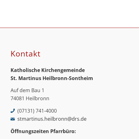
Kontakt
Katholische Kirchengemeinde
St. Martinus
Heilbronn-Sontheim
Auf dem Bau 1
74081 Heilbronn
(07131) 741-4000
stmartinus.heilbronn@drs.de
Öffnungszeiten Pfarrbüro: