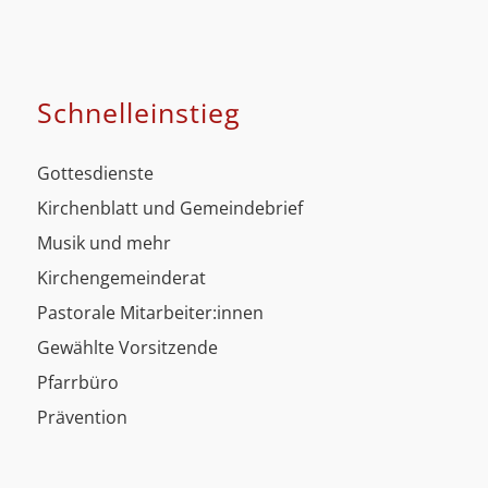
Schnell­einstieg
Gottesdienste
Kirchenblatt und Gemeindebrief
Musik und mehr
Kirchengemeinderat
Pastorale Mitarbeiter:innen
Gewählte Vorsitzende
Pfarrbüro
Prävention