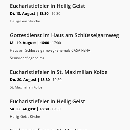
Eucharistiefeier in Heilig Geist
Di. 18. August | 18:30
-
19:30
Heilig-Geist-Kirche
Gottesdienst im Haus am Schlüsselgarnweg
Mi. 19. August | 16:00
-
17:00
Haus am Schlüsselgarnweg (ehemals CASA REHA
Seniorenpflegeheim)
Eucharistiefeier in St. Maximilian Kolbe
Do. 20. August | 18:30
-
19:30
St. Maximilian Kolbe
Eucharistiefeier in Heilig Geist
Sa. 22. August | 18:30
-
19:30
Heilig-Geist-Kirche