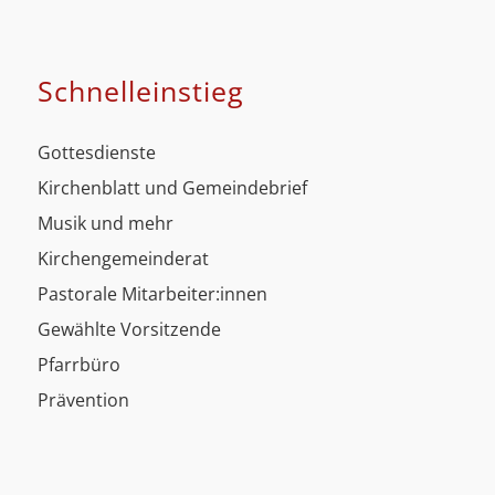
Schnell­einstieg
Gottesdienste
Kirchenblatt und Gemeindebrief
Musik und mehr
Kirchengemeinderat
Pastorale Mitarbeiter:innen
Gewählte Vorsitzende
Pfarrbüro
Prävention