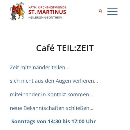
Café TEIL:ZEIT
Zeit miteinander teilen…
sich nicht aus den Augen verlieren…
miteinander in Kontakt kommen…
neue Bekanntschaften schließen…
Sonntags von 14:30 bis 17:00 Uhr