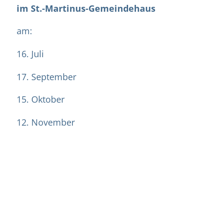
im St.-Martinus-Gemeindehaus
am:
16. Juli
17. September
15. Oktober
12. November