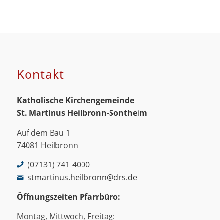
Kontakt
Katholische Kirchengemeinde
St. Martinus
Heilbronn-Sontheim
Auf dem Bau 1
74081 Heilbronn
(07131) 741-4000
stmartinus.heilbronn@drs.de
Öffnungszeiten Pfarrbüro:
Montag, Mittwoch, Freitag: