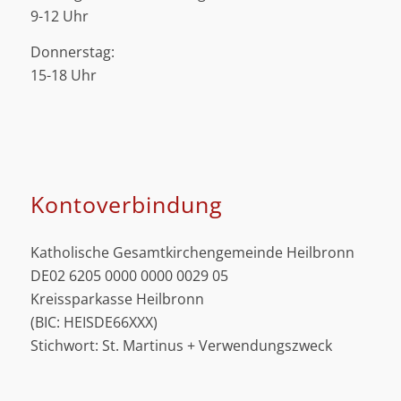
9-12 Uhr
Donnerstag:
15-18 Uhr
Kontoverbindung
Katholische Gesamtkirchengemeinde Heilbronn
DE02 6205 0000 0000 0029 05
Kreissparkasse Heilbronn
(BIC: HEISDE66XXX)
Stichwort: St. Martinus + Verwendungszweck