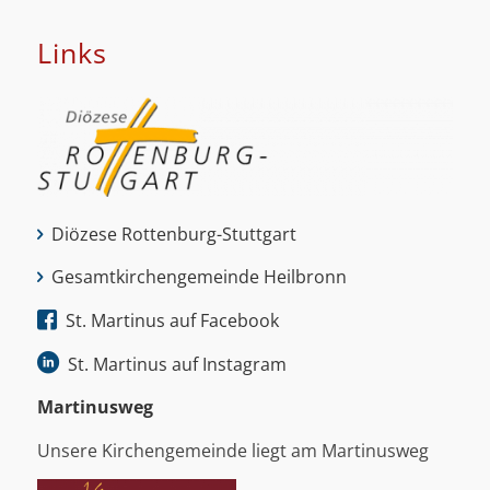
Links
Diözese Rottenburg-Stuttgart
Gesamtkirchengemeinde Heilbronn
St. Martinus auf Facebook
St. Martinus auf Instagram
Martinus­weg
Unsere Kirchengemeinde liegt am Martinusweg