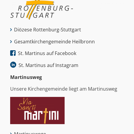
Diözese Rottenburg-Stuttgart
Gesamtkirchengemeinde Heilbronn
St. Martinus auf Facebook
St. Martinus auf Instagram
Martinus­weg
Unsere Kirchengemeinde liegt am Martinusweg