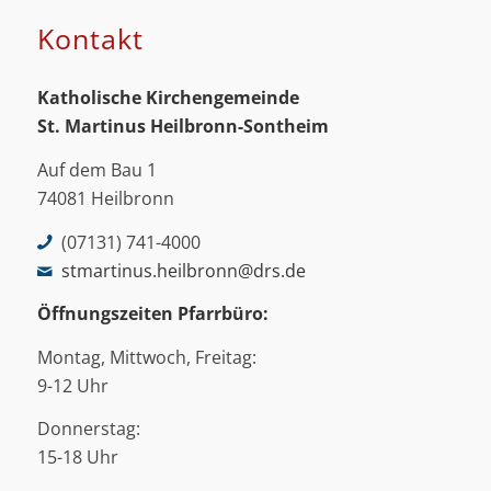
Kontakt
Katholische Kirchengemeinde
St. Martinus
Heilbronn-Sontheim
Auf dem Bau 1
74081 Heilbronn
(07131) 741-4000
stmartinus.heilbronn@drs.de
Öffnungszeiten Pfarrbüro:
Montag, Mittwoch, Freitag:
9-12 Uhr
Donnerstag:
15-18 Uhr