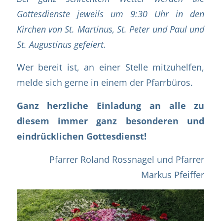
Gottesdienste jeweils um 9:30 Uhr in den
Kirchen von St. Martinus, St. Peter und Paul und
St. Augustinus gefeiert.
Wer bereit ist, an einer Stelle mitzuhelfen,
melde sich gerne in einem der Pfarrbüros.
Ganz herzliche Einladung an alle zu
diesem immer ganz besonderen und
eindrücklichen
Gottesdienst
!
Pfarrer Roland Rossnagel und Pfarrer
Markus Pfeiffer