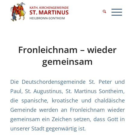
Fronleichnam – wieder
gemeinsam
Die Deutschordensgemeinde St. Peter und
Paul, St. Augustinus, St. Martinus Sontheim,
die spanische, kroatische und chaldäische
Gemeinde werden an Fronleichnam wieder
gemeinsam ein Zeichen setzen, dass Gott in
unserer Stadt gegenwärtig ist.