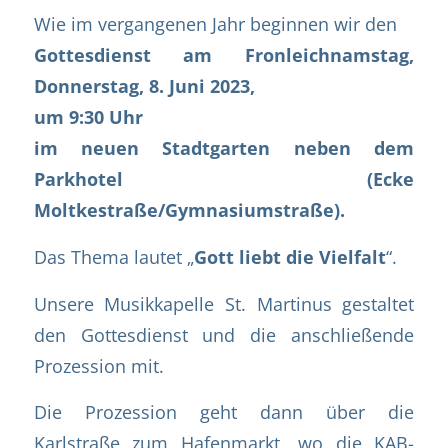
Wie im vergangenen Jahr beginnen wir den
Gottesdienst am Fronleichnamstag,
Donnerstag, 8. Juni 2023,
um 9:30 Uhr
im neuen Stadtgarten neben dem
Parkhotel (Ecke
Moltkestraße/Gymnasiumstraße).
Das Thema lautet „
Gott liebt die Vielfalt
“.
Unsere Musikkapelle St. Martinus gestaltet
den Gottesdienst und die anschließende
Prozession mit.
Die Prozession geht dann über die
Karlstraße zum Hafenmarkt, wo die KAB-