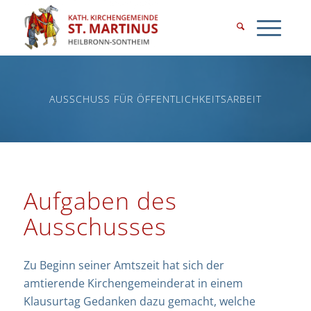
AUSSCHUSS FÜR ÖFFENTLICHKEITSARBEIT
Aufgaben des
Ausschusses
Zu Beginn seiner Amtszeit hat sich der
amtierende Kirchengemeinderat in einem
Klausurtag Gedanken dazu gemacht, welche