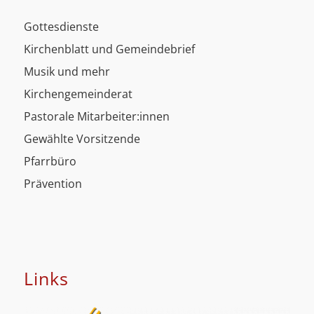
Gottesdienste
Kirchenblatt und Gemeindebrief
Musik und mehr
Kirchengemeinderat
Pastorale Mitarbeiter:innen
Gewählte Vorsitzende
Pfarrbüro
Prävention
Links