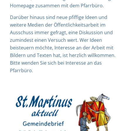
Homepage zusammen mit dem Pfarrbüro.
Darüber hinaus sind neue pfiffige Ideen und
weitere Medien der Öffentlichkeitsarbeit im
Ausschuss immer gefragt, eine Diskussion und
zumindest einen Versuch wert. Wer Ideen
beisteuern möchte, Interesse an der Arbeit mit
Bildern und Texten hat, ist herzlich willkommen.
Bitte wenden Sie sich bei Interesse an das
Pfarrbüro.