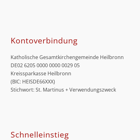
Kontoverbindung
Katholische Gesamtkirchengemeinde Heilbronn
DE02 6205 0000 0000 0029 05
Kreissparkasse Heilbronn
(BIC: HEISDE66XXX)
Stichwort: St. Martinus + Verwendungszweck
Schnell­einstieg