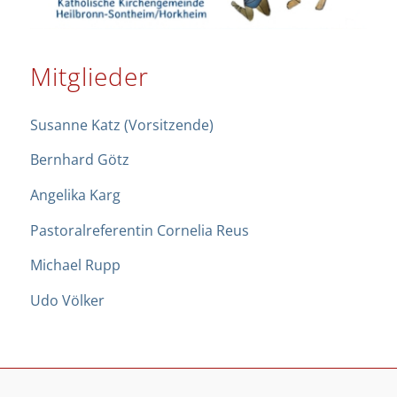
Mitglieder
Susanne Katz (Vorsitzende)
Bernhard Götz
Angelika Karg
Pastoralreferentin Cornelia Reus
Michael Rupp
Udo Völker