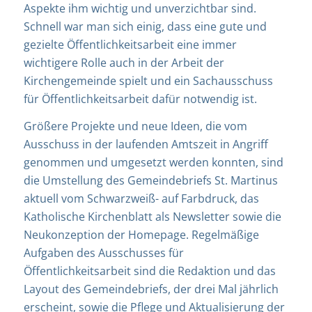
Aspekte ihm wichtig und unverzichtbar sind.
Schnell war man sich einig, dass eine gute und
gezielte Öffentlichkeitsarbeit eine immer
wichtigere Rolle auch in der Arbeit der
Kirchengemeinde spielt und ein Sachausschuss
für Öffentlichkeitsarbeit dafür notwendig ist.
Größere Projekte und neue Ideen, die vom
Ausschuss in der laufenden Amtszeit in Angriff
genommen und umgesetzt werden konnten, sind
die Umstellung des Gemeindebriefs St. Martinus
aktuell vom Schwarzweiß- auf Farbdruck, das
Katholische Kirchenblatt als Newsletter sowie die
Neukonzeption der Homepage. Regelmäßige
Aufgaben des Ausschusses für
Öffentlichkeitsarbeit sind die Redaktion und das
Layout des Gemeindebriefs, der drei Mal jährlich
erscheint, sowie die Pflege und Aktualisierung der