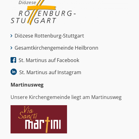
Diözese Rottenburg-Stuttgart
Gesamtkirchengemeinde Heilbronn
St. Martinus auf Facebook
St. Martinus auf Instagram
Martinus­weg
Unsere Kirchengemeinde liegt am Martinusweg