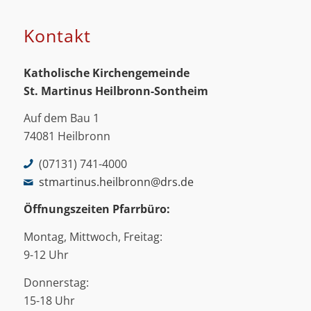
Kontakt
Katholische Kirchengemeinde
St. Martinus
Heilbronn-Sontheim
Auf dem Bau 1
74081 Heilbronn
(07131) 741-4000
stmartinus.heilbronn@drs.de
Öffnungszeiten Pfarrbüro:
Montag, Mittwoch, Freitag:
9-12 Uhr
Donnerstag:
15-18 Uhr