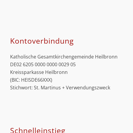
Kontoverbindung
Katholische Gesamtkirchengemeinde Heilbronn
DE02 6205 0000 0000 0029 05
Kreissparkasse Heilbronn
(BIC: HEISDE66XXX)
Stichwort: St. Martinus + Verwendungszweck
Schnell­einstieg