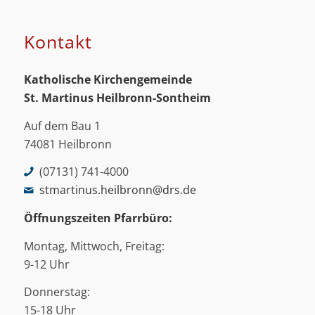
Kontakt
Katholische Kirchengemeinde
St. Martinus
Heilbronn-Sontheim
Auf dem Bau 1
74081 Heilbronn
(07131) 741-4000
stmartinus.heilbronn@drs.de
Öffnungszeiten Pfarrbüro:
Montag, Mittwoch, Freitag:
9-12 Uhr
Donnerstag:
15-18 Uhr