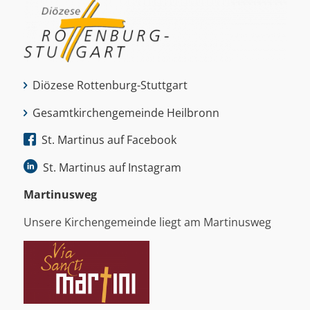
Diözese Rottenburg-Stuttgart
Gesamtkirchengemeinde Heilbronn
St. Martinus auf Facebook
St. Martinus auf Instagram
Martinus­weg
Unsere Kirchengemeinde liegt am Martinusweg