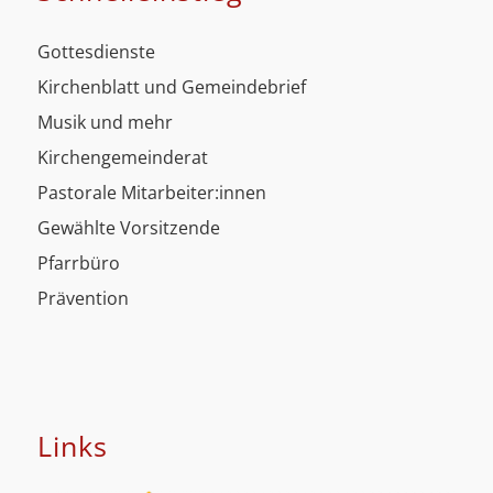
Gottesdienste
Kirchenblatt und Gemeindebrief
Musik und mehr
Kirchengemeinderat
Pastorale Mitarbeiter:innen
Gewählte Vorsitzende
Pfarrbüro
Prävention
Links