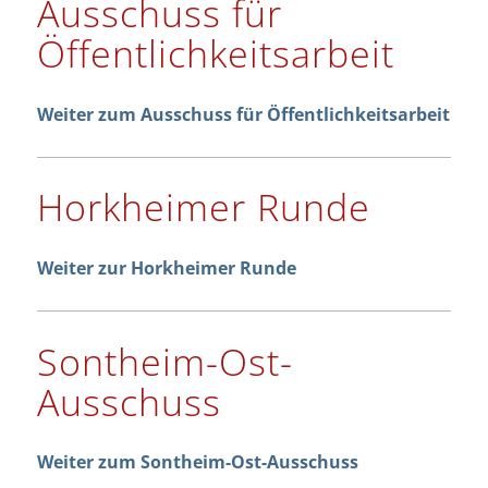
Ausschuss für
Öffentlichkeitsarbeit
Weiter zum Ausschuss für Öffentlichkeitsarbeit
Horkheimer Runde
Weiter zur Horkheimer Runde
Sontheim-Ost-
Ausschuss
Weiter zum Sontheim-Ost-Ausschuss