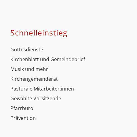
Schnell­einstieg
Gottesdienste
Kirchenblatt und Gemeindebrief
Musik und mehr
Kirchengemeinderat
Pastorale Mitarbeiter:innen
Gewählte Vorsitzende
Pfarrbüro
Prävention