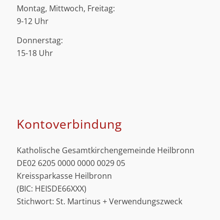
Montag, Mittwoch, Freitag:
9-12 Uhr
Donnerstag:
15-18 Uhr
Kontoverbindung
Katholische Gesamtkirchengemeinde Heilbronn
DE02 6205 0000 0000 0029 05
Kreissparkasse Heilbronn
(BIC: HEISDE66XXX)
Stichwort: St. Martinus + Verwendungszweck