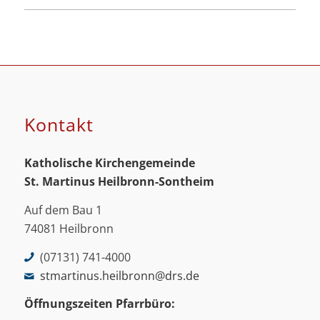
Kontakt
Katholische Kirchengemeinde
St. Martinus
Heilbronn-Sontheim
Auf dem Bau 1
74081 Heilbronn
(07131) 741-4000
stmartinus.heilbronn@drs.de
Öffnungszeiten Pfarrbüro: