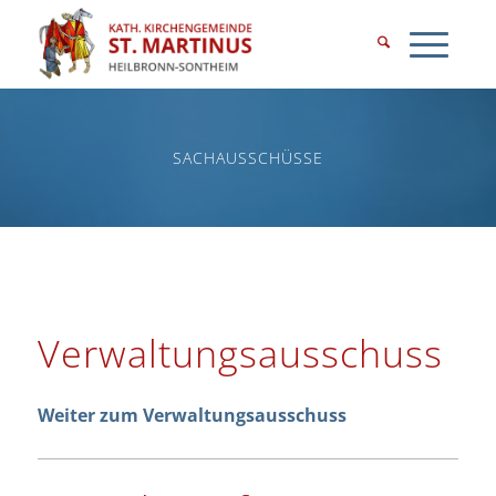
SACHAUSSCHÜSSE
Verwaltungsausschuss
Weiter zum Verwaltungsausschuss