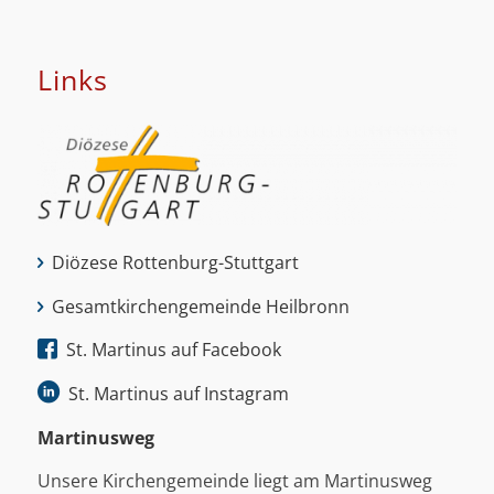
Links
Diözese Rottenburg-Stuttgart
Gesamtkirchengemeinde Heilbronn
St. Martinus auf Facebook
St. Martinus auf Instagram
Martinus­weg
Unsere Kirchengemeinde liegt am Martinusweg