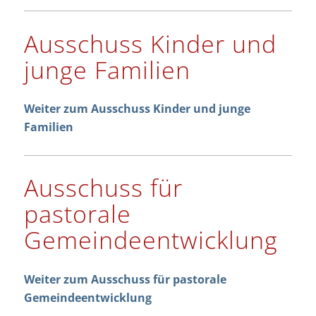
Ausschuss Kinder und
junge Familien
Weiter zum Ausschuss Kinder und junge
Familien
Ausschuss für
pastorale
Gemeindeentwicklung
Weiter zum Ausschuss für pastorale
Gemeindeentwicklung