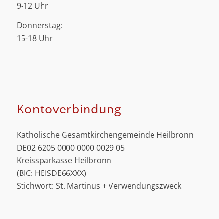
9-12 Uhr
Donnerstag:
15-18 Uhr
Kontoverbindung
Katholische Gesamtkirchengemeinde Heilbronn
DE02 6205 0000 0000 0029 05
Kreissparkasse Heilbronn
(BIC: HEISDE66XXX)
Stichwort: St. Martinus + Verwendungszweck