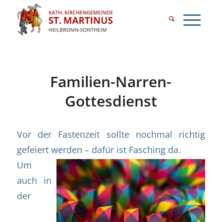
Familien-Narren-
Gottesdienst
Vor der Fastenzeit sollte nochmal richtig
gefeiert werden – dafür ist Fasching da.
Um
auch in
der