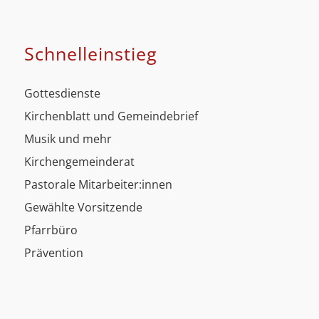
Schnell­einstieg
Gottesdienste
Kirchenblatt und Gemeindebrief
Musik und mehr
Kirchengemeinderat
Pastorale Mitarbeiter:innen
Gewählte Vorsitzende
Pfarrbüro
Prävention