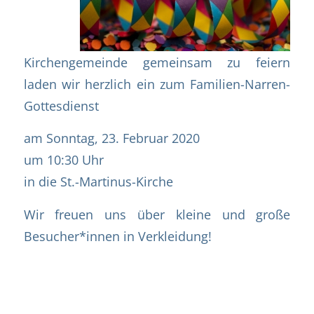
Kirchengemeinde gemeinsam zu feiern
laden wir herzlich ein zum Familien-Narren-
Gottesdienst
am Sonntag, 23. Februar 2020
um 10:30 Uhr
in die St.-Martinus-Kirche
Wir freuen uns über kleine und große
Besucher*innen in Verkleidung!