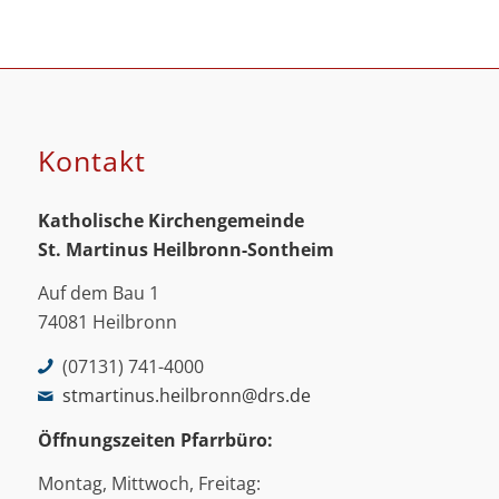
Kontakt
Katholische Kirchengemeinde
St. Martinus
Heilbronn-Sontheim
Auf dem Bau 1
74081 Heilbronn
(07131) 741-4000
stmartinus.heilbronn@drs.de
Öffnungszeiten Pfarrbüro:
Montag, Mittwoch, Freitag: