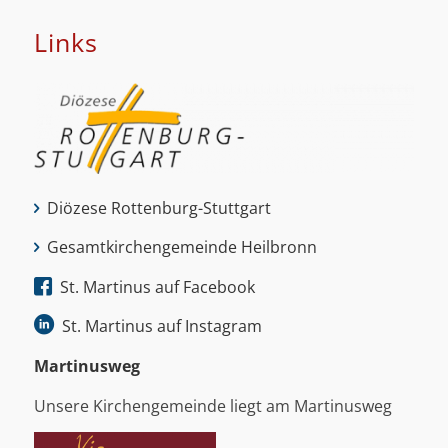
Links
Diözese Rottenburg-Stuttgart
Gesamtkirchengemeinde Heilbronn
St. Martinus auf Facebook
St. Martinus auf Instagram
Martinus­weg
Unsere Kirchengemeinde liegt am Martinusweg