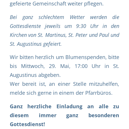
gefeierte Gemeinschaft weiter pflegen.
Bei ganz schlechtem Wetter werden die
Gottesdienste jeweils um 9:30 Uhr in den
Kirchen von St. Martinus, St. Peter und Paul und
St. Augustinus gefeiert.
Wir bitten herzlich um Blumenspenden, bitte
bis Mittwoch, 29. Mai, 17:00 Uhr in St.
Augustinus abgeben.
Wer bereit ist, an einer Stelle mitzuhelfen,
melde sich gerne in einem der Pfarrbüros.
Ganz herzliche Einladung an alle zu
diesem immer ganz besonderen
Gottesdienst!