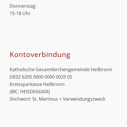
Donnerstag:
15-18 Uhr
Kontoverbindung
Katholische Gesamtkirchengemeinde Heilbronn
DE02 6205 0000 0000 0029 05
Kreissparkasse Heilbronn
(BIC: HEISDE66XXX)
Stichwort: St. Martinus + Verwendungszweck