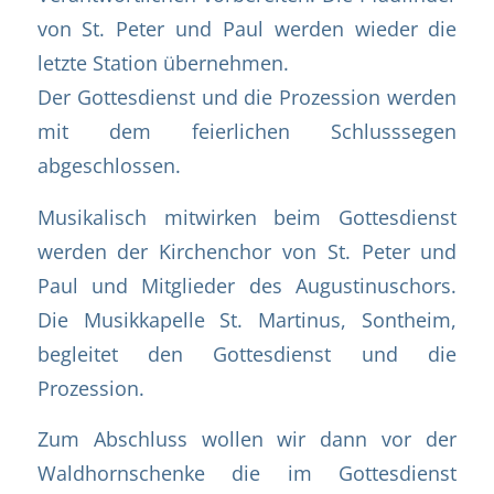
von St. Peter und Paul werden wieder die
letzte Station übernehmen.
Der Gottesdienst und die Prozession werden
mit dem feierlichen Schlusssegen
abgeschlossen.
Musikalisch mitwirken beim Gottesdienst
werden der Kirchenchor von St. Peter und
Paul und Mitglieder des Augustinuschors.
Die Musikkapelle St. Martinus, Sontheim,
begleitet den Gottesdienst und die
Prozession.
Zum Abschluss wollen wir dann vor der
Waldhornschenke die im Gottesdienst