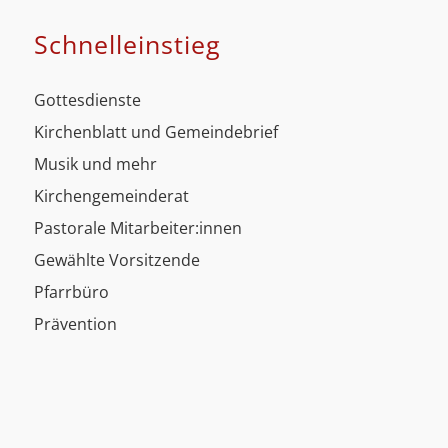
Schnell­einstieg
Gottesdienste
Kirchenblatt und Gemeindebrief
Musik und mehr
Kirchengemeinderat
Pastorale Mitarbeiter:innen
Gewählte Vorsitzende
Pfarrbüro
Prävention