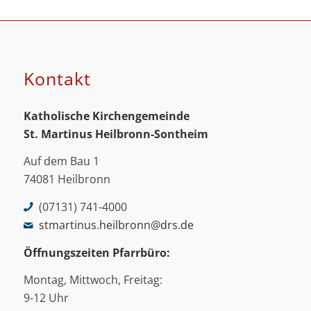
Kontakt
Katholische Kirchengemeinde
St. Martinus
Heilbronn-Sontheim
Auf dem Bau 1
74081 Heilbronn
(07131) 741-4000
stmartinus.heilbronn@drs.de
Öffnungszeiten Pfarrbüro:
Montag, Mittwoch, Freitag:
9-12 Uhr