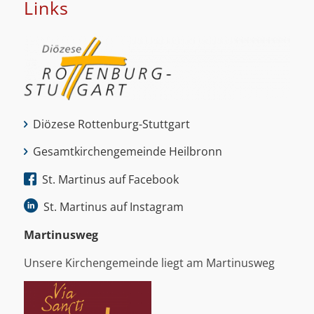
Links
Diözese Rottenburg-Stuttgart
Gesamtkirchengemeinde Heilbronn
St. Martinus auf Facebook
St. Martinus auf Instagram
Martinus­weg
Unsere Kirchengemeinde liegt am Martinusweg