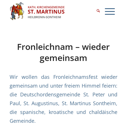
Fronleichnam – wieder
gemeinsam
Wir wollen das Fronleichnamsfest wieder
gemeinsam und unter freiem Himmel feiern:
die Deutschordensgemeinde St. Peter und
Paul, St. Augustinus, St. Martinus Sontheim,
die spanische, kroatische und chaldäische
Gemeinde.