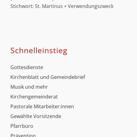
Stichwort: St. Martinus + Verwendungszweck
Schnell­einstieg
Gottesdienste
Kirchenblatt und Gemeindebrief
Musik und mehr
Kirchengemeinderat
Pastorale Mitarbeiter:innen
Gewählte Vorsitzende
Pfarrbüro
Prävention