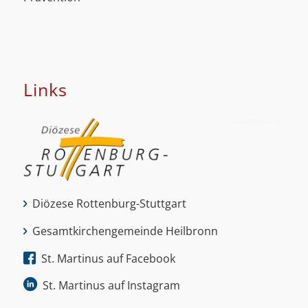
Links
Diözese Rottenburg-Stuttgart
Gesamtkirchengemeinde Heilbronn
St. Martinus auf Facebook
St. Martinus auf Instagram