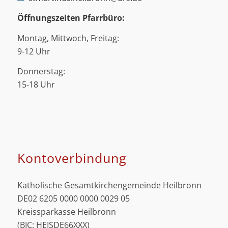
Öffnungszeiten Pfarrbüro:
Montag, Mittwoch, Freitag:
9-12 Uhr
Donnerstag:
15-18 Uhr
Kontoverbindung
Katholische Gesamtkirchengemeinde Heilbronn
DE02 6205 0000 0000 0029 05
Kreissparkasse Heilbronn
(BIC: HEISDE66XXX)