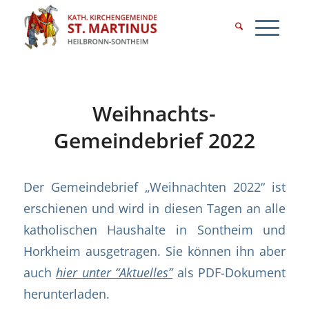
Weihnachts-
Gemeindebrief 2022
Der Gemeindebrief „Weihnachten 2022“ ist
erschienen und wird in diesen Tagen an alle
katholischen Haushalte in Sontheim und
Horkheim ausgetragen. Sie können ihn aber
auch
hier unter “Aktuelles”
als PDF-Dokument
herunterladen.