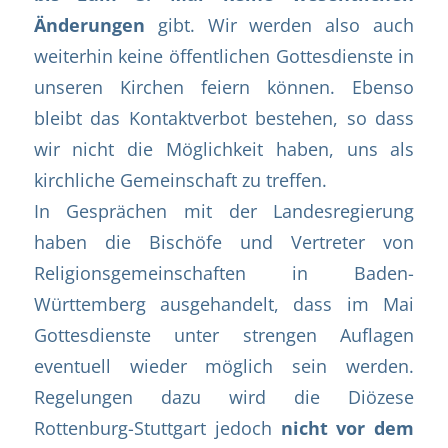
Änderungen
gibt. Wir werden also auch
weiterhin keine öffentlichen Gottesdienste in
unseren Kirchen feiern können. Ebenso
bleibt das Kontaktverbot bestehen, so dass
wir nicht die Möglichkeit haben, uns als
kirchliche Gemeinschaft zu treffen.
In Gesprächen mit der Landesregierung
haben die Bischöfe und Vertreter von
Religionsgemeinschaften in Baden-
Württemberg ausgehandelt, dass im Mai
Gottesdienste unter strengen Auflagen
eventuell wieder möglich sein werden.
Regelungen dazu wird die Diözese
Rottenburg-Stuttgart jedoch
nicht vor dem