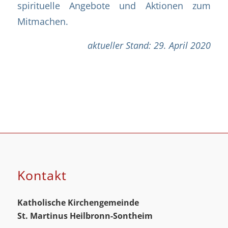
spirituelle Angebote und Aktionen zum
Mitmachen.
aktueller Stand: 29. April 2020
Kontakt
Katholische Kirchengemeinde
St. Martinus
Heilbronn-Sontheim