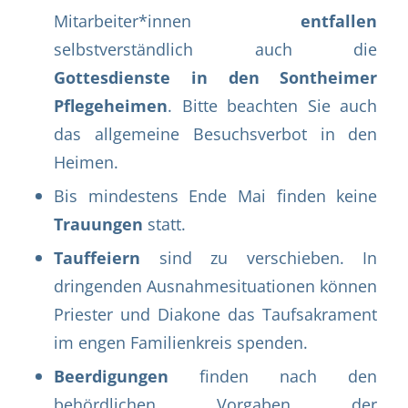
Mitarbeiter*innen
entfallen
selbstverständlich auch die
Gottesdienste in den Sontheimer
Pflegeheimen
. Bitte beachten Sie auch
das allgemeine Besuchsverbot in den
Heimen.
Bis mindestens Ende Mai finden keine
Trauungen
statt.
Tauffeiern
sind zu verschieben. In
dringenden Ausnahmesituationen können
Priester und Diakone das Taufsakrament
im engen Familienkreis spenden.
Beerdigungen
finden nach den
behördlichen Vorgaben der