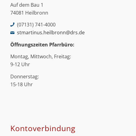
Auf dem Bau 1
74081 Heilbronn
(07131) 741-4000
stmartinus.heilbronn@drs.de
Öffnungszeiten Pfarrbüro:
Montag, Mittwoch, Freitag:
9-12 Uhr
Donnerstag:
15-18 Uhr
Kontoverbindung