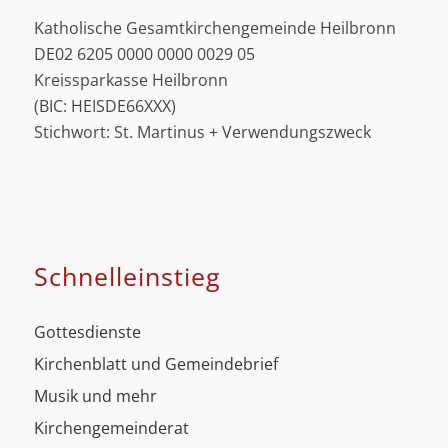
Katholische Gesamtkirchengemeinde Heilbronn
DE02 6205 0000 0000 0029 05
Kreissparkasse Heilbronn
(BIC: HEISDE66XXX)
Stichwort: St. Martinus + Verwendungszweck
Schnell­einstieg
Gottesdienste
Kirchenblatt und Gemeindebrief
Musik und mehr
Kirchengemeinderat