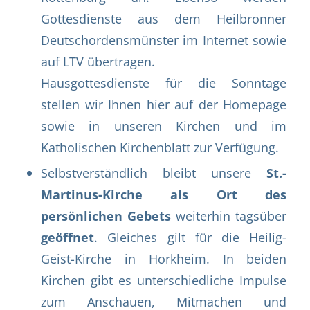
Gottesdienste aus dem Heilbronner
Deutschordensmünster im Internet sowie
auf LTV übertragen.
Hausgottesdienste für die Sonntage
stellen wir Ihnen hier auf der Homepage
sowie in unseren Kirchen und im
Katholischen Kirchenblatt zur Verfügung.
Selbstverständlich bleibt unsere
St.-
Martinus-Kirche als Ort des
persönlichen Gebets
weiterhin tagsüber
geöffnet
. Gleiches gilt für die Heilig-
Geist-Kirche in Horkheim. In beiden
Kirchen gibt es unterschiedliche Impulse
zum Anschauen, Mitmachen und