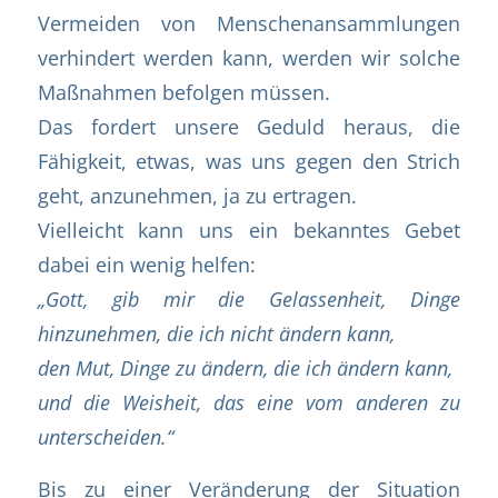
Vermeiden von Menschenansammlungen
verhindert werden kann, werden wir solche
Maßnahmen befolgen müssen.
Das fordert unsere Geduld heraus, die
Fähigkeit, etwas, was uns gegen den Strich
geht, anzunehmen, ja zu ertragen.
Vielleicht kann uns ein bekanntes Gebet
dabei ein wenig helfen:
„Gott, gib mir die Gelassenheit, Dinge
hinzunehmen, die ich nicht ändern kann,
den Mut, Dinge zu ändern, die ich ändern kann,
und die Weisheit, das eine vom anderen zu
unterscheiden.“
Bis zu einer Veränderung der Situation