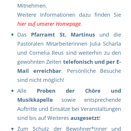
Mitnehmen.
Weitere Informationen dazu finden Sie
hier auf unserer Homepage
.
Das
Pfarramt St. Martinus
und die
Pastoralen Mitarbeiterinnen Julia Scharla
und Cornelia Reus sind weiterhin zu den
gewohnten Zeiten
telefonisch und per E-
Mail erreichbar
. Persönliche Besuche
sind nicht möglich!
Alle
Proben der Chöre und
Musikkapelle
sowie entsprechende
Auftritte und Einsätze bei Veranstaltungen
sind bis auf Weiteres
ausgesetzt
!
Zum Schutz der Bewohner*inner und