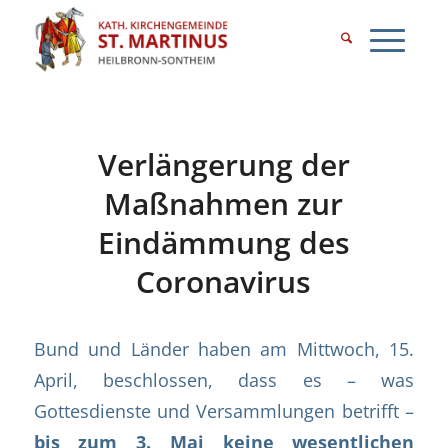
Verlängerung der
Maßnahmen zur
Eindämmung des
Coronavirus
Bund und Länder haben am Mittwoch, 15.
April, beschlossen, dass es – was
Gottesdienste und Versammlungen betrifft –
bis zum 3. Mai keine wesentlichen