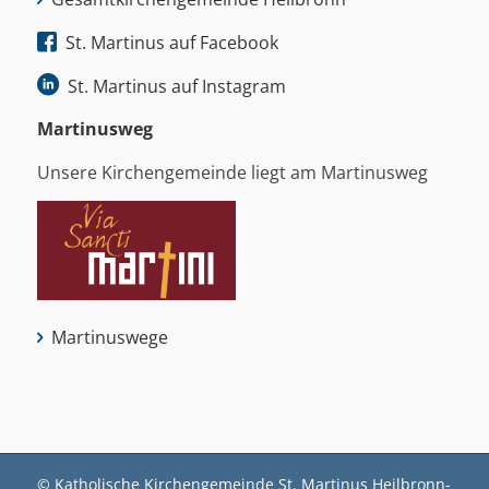
St. Martinus auf Facebook
St. Martinus auf Instagram
Martinus­weg
Unsere Kirchengemeinde liegt am Martinusweg
Martinuswege
© Katholische Kirchengemeinde St. Martinus Heilbronn-