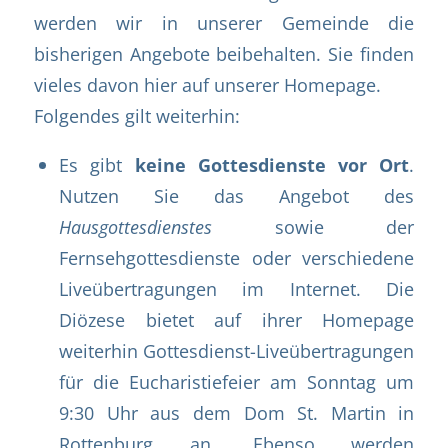
werden wir in unserer Gemeinde die
bisherigen Angebote beibehalten. Sie finden
vieles davon hier auf unserer Homepage.
Folgendes gilt weiterhin:
Es gibt
keine Gottesdienste vor Ort
.
Nutzen Sie das Angebot des
Hausgottesdienstes
sowie der
Fernsehgottesdienste oder verschiedene
Liveübertragungen im Internet. Die
Diözese bietet auf ihrer Homepage
weiterhin Gottesdienst-Liveübertragungen
für die Eucharistiefeier am Sonntag um
9:30 Uhr aus dem Dom St. Martin in
Rottenburg an. Ebenso werden