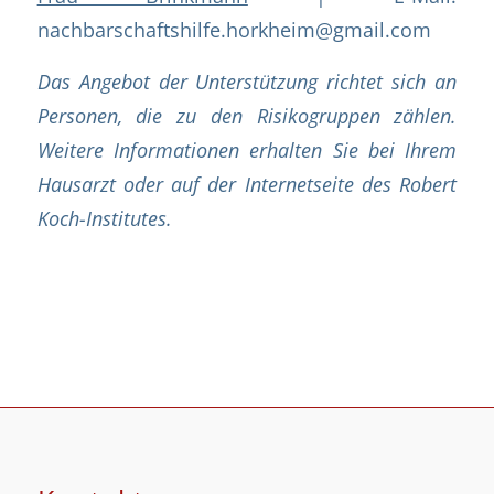
nachbarschaftshilfe.horkheim@gmail.com
Das Angebot der Unterstützung richtet sich an
Personen, die zu den Risikogruppen zählen.
Weitere Informationen erhalten Sie bei Ihrem
Hausarzt oder auf der Internetseite des Robert
Koch-Institutes.