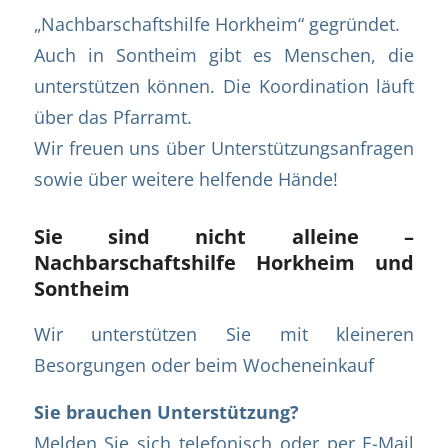
„Nachbarschaftshilfe Horkheim“ gegründet.
Auch in Sontheim gibt es Menschen, die
unterstützen können. Die Koordination läuft
über das Pfarramt.
Wir freuen uns über Unterstützungsanfragen
sowie über weitere helfende Hände!
Sie sind nicht alleine –
Nachbarschaftshilfe Horkheim und
Sontheim
Wir unterstützen Sie mit kleineren
Besorgungen oder beim Wocheneinkauf
Sie brauchen Unterstützung?
Melden Sie sich telefonisch oder per E-Mail