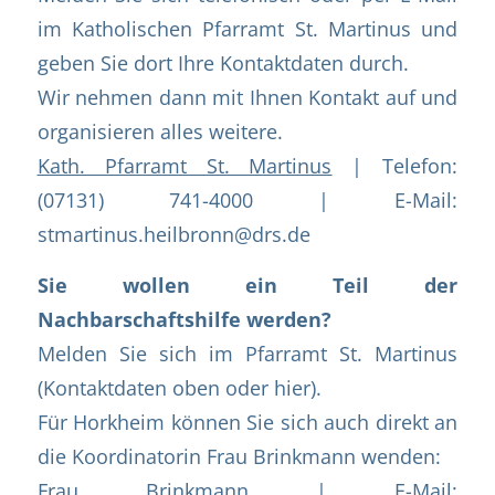
im Katholischen Pfarramt St. Martinus und
geben Sie dort Ihre Kontaktdaten durch.
Wir nehmen dann mit Ihnen Kontakt auf und
organisieren alles weitere.
Kath. Pfarramt St. Martinus
| Telefon:
(07131) 741-4000 | E-Mail:
stmartinus.heilbronn@drs.de
Sie wollen ein Teil der
Nachbarschaftshilfe werden?
Melden Sie sich im Pfarramt St. Martinus
(Kontaktdaten oben oder
hier
).
Für Horkheim können Sie sich auch direkt an
die Koordinatorin Frau Brinkmann wenden:
Frau Brinkmann
| E-Mail: