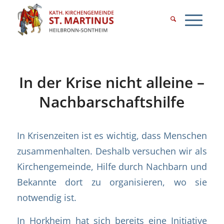
In der Krise nicht alleine –
Nachbarschaftshilfe
In Krisenzeiten ist es wichtig, dass Menschen
zusammenhalten. Deshalb versuchen wir als
Kirchengemeinde, Hilfe durch Nachbarn und
Bekannte dort zu organisieren, wo sie
notwendig ist.
In Horkheim hat sich bereits eine Initiative