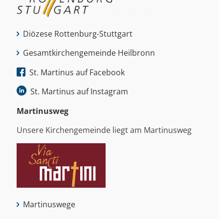
Diözese Rottenburg-Stuttgart
Gesamtkirchengemeinde Heilbronn
St. Martinus auf Facebook
St. Martinus auf Instagram
Martinus­weg
Unsere Kirchengemeinde liegt am Martinusweg
Martinuswege