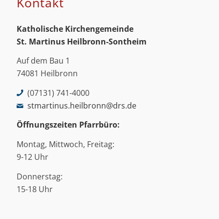
Kontakt
Katholische Kirchengemeinde
St. Martinus
Heilbronn-Sontheim
Auf dem Bau 1
74081 Heilbronn
(07131) 741-4000
stmartinus.heilbronn@drs.de
Öffnungszeiten Pfarrbüro:
Montag, Mittwoch, Freitag:
9-12 Uhr
Donnerstag:
15-18 Uhr