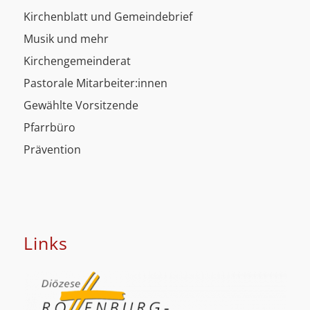
Kirchenblatt und Gemeindebrief
Musik und mehr
Kirchengemeinderat
Pastorale Mitarbeiter:innen
Gewählte Vorsitzende
Pfarrbüro
Prävention
Links