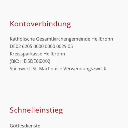
Kontoverbindung
Katholische Gesamtkirchengemeinde Heilbronn
DE02 6205 0000 0000 0029 05
Kreissparkasse Heilbronn
(BIC: HEISDE66XXX)
Stichwort: St. Martinus + Verwendungszweck
Schnell­einstieg
Gottesdienste