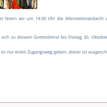
 feiern wir um 14.00 Uhr die Allerseelenandacht 
 sich zu diesem Gottesdienst bis Freitag 30. Oktobe
 es nur einen Zugangsweg geben, dieser ist ausgeschi