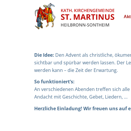
Akt
Die Idee:
Den Advent als christliche, ökum
sichtbar und spürbar werden lassen. Der Le
werden kann – die Zeit der Erwartung.
So funktioniert’s:
An verschiedenen Abenden treffen sich alle
Andacht mit Geschichte, Gebet, Liedern, …
Herzliche Einladung! Wir freuen uns auf e