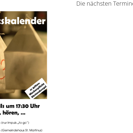
Die nächsten Termin