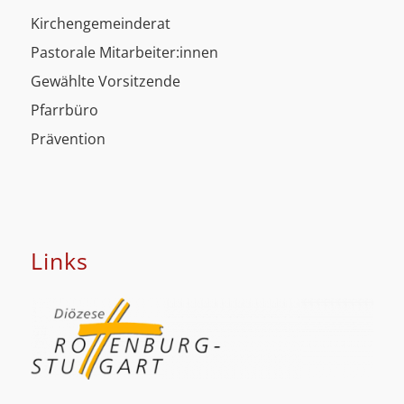
Kirchengemeinderat
Pastorale Mitarbeiter:innen
Gewählte Vorsitzende
Pfarrbüro
Prävention
Links