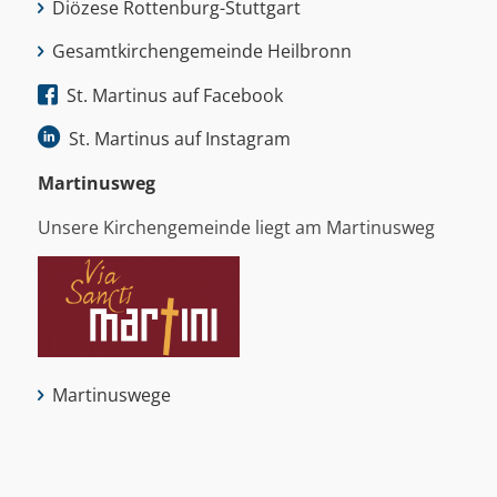
Diözese Rottenburg-Stuttgart
Gesamtkirchengemeinde Heilbronn
St. Martinus auf Facebook
St. Martinus auf Instagram
Martinus­weg
Unsere Kirchengemeinde liegt am Martinusweg
Martinuswege