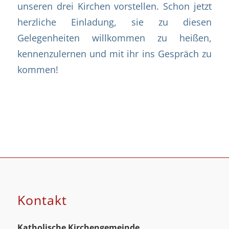
unseren drei Kirchen vorstellen. Schon jetzt
herzliche Einladung, sie zu diesen
Gelegenheiten willkommen zu heißen,
kennenzulernen und mit ihr ins Gespräch zu
kommen!
Kontakt
Katholische Kirchengemeinde