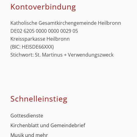
Kontoverbindung
Katholische Gesamtkirchengemeinde Heilbronn
DE02 6205 0000 0000 0029 05
Kreissparkasse Heilbronn
(BIC: HEISDE66XXX)
Stichwort: St. Martinus + Verwendungszweck
Schnell­einstieg
Gottesdienste
Kirchenblatt und Gemeindebrief
Musik und mehr