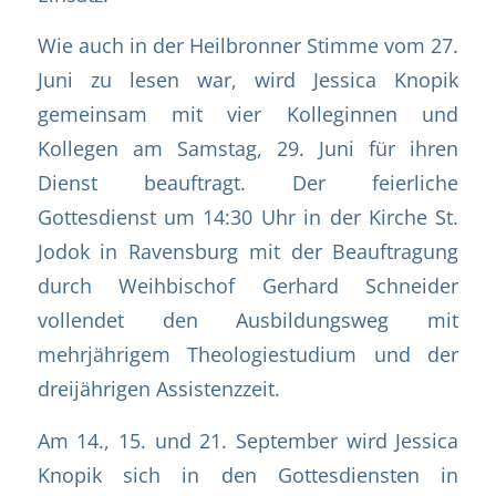
Wie auch in der Heilbronner Stimme vom 27.
Juni zu lesen war, wird Jessica Knopik
gemeinsam mit vier Kolleginnen und
Kollegen am Samstag, 29. Juni für ihren
Dienst beauftragt. Der feierliche
Gottesdienst um 14:30 Uhr in der Kirche St.
Jodok in Ravensburg mit der Beauftragung
durch Weihbischof Gerhard Schneider
vollendet den Ausbildungsweg mit
mehrjährigem Theologiestudium und der
dreijährigen Assistenzzeit.
Am 14., 15. und 21. September wird Jessica
Knopik sich in den Gottesdiensten in