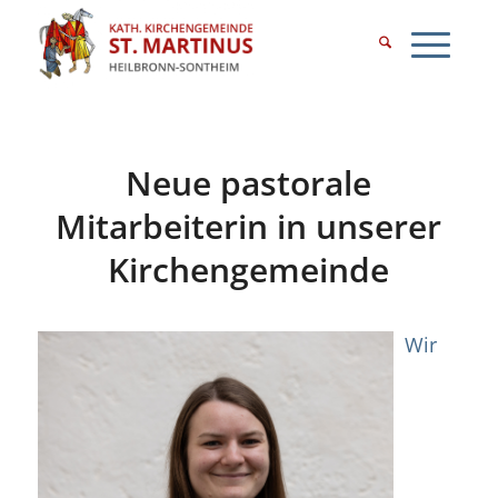
Neue pastorale
Mitarbeiterin in unserer
Kirchengemeinde
Wir