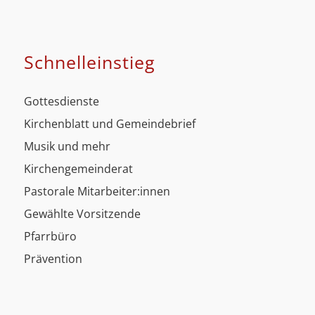
Schnell­einstieg
Gottesdienste
Kirchenblatt und Gemeindebrief
Musik und mehr
Kirchengemeinderat
Pastorale Mitarbeiter:innen
Gewählte Vorsitzende
Pfarrbüro
Prävention