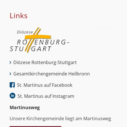
Links
Diözese Rottenburg-Stuttgart
Gesamtkirchengemeinde Heilbronn
St. Martinus auf Facebook
St. Martinus auf Instagram
Martinus­weg
Unsere Kirchengemeinde liegt am Martinusweg