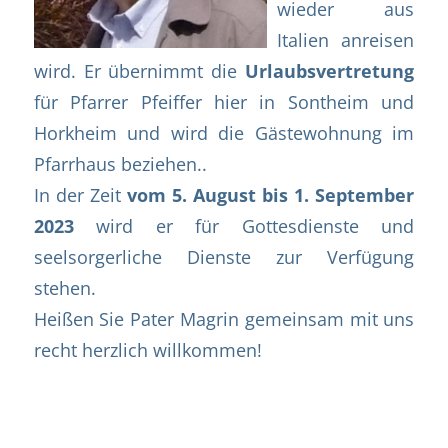
wieder aus
Italien anreisen
wird. Er übernimmt die
Urlaubsvertretung
für Pfarrer Pfeiffer hier in Sontheim und
Horkheim und wird die Gästewohnung im
Pfarrhaus beziehen..
In der Zeit
vom 5. August bis 1. September
2023
wird er für Gottesdienste und
seelsorgerliche Dienste zur Verfügung
stehen.
Heißen Sie Pater Magrin gemeinsam mit uns
recht herzlich willkommen!