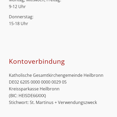
9-12 Uhr
Donnerstag:
15-18 Uhr
Kontoverbindung
Katholische Gesamtkirchengemeinde Heilbronn
DE02 6205 0000 0000 0029 05
Kreissparkasse Heilbronn
(BIC: HEISDE66XXX)
Stichwort: St. Martinus + Verwendungszweck