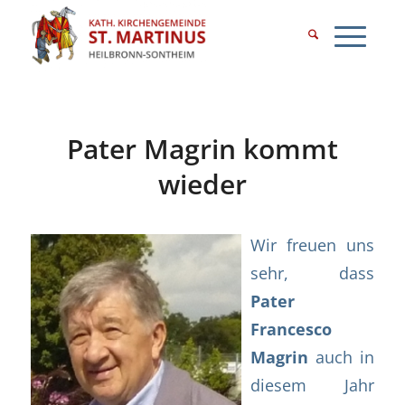
Pater Magrin kommt
wieder
Wir freuen uns
sehr, dass
Pater
Francesco
Magrin
auch in
diesem Jahr