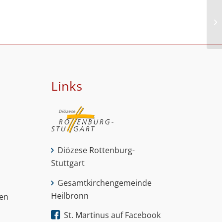
Links
Diözese Rottenburg-
Stuttgart
Gesamtkirchengemeinde
Heilbronn
nen
St. Martinus auf Facebook