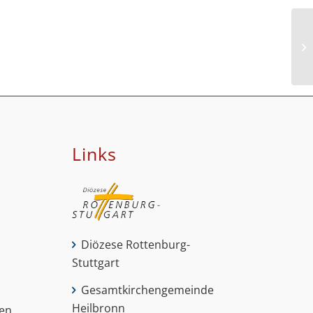
Links
Diözese Rottenburg-
Stuttgart
Gesamtkirchengemeinde
Heilbronn
nen