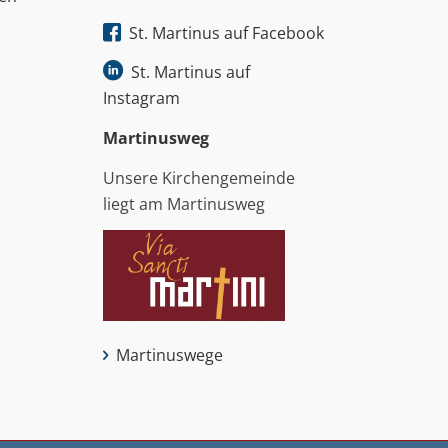
St. Martinus auf Facebook
St. Martinus auf
Instagram
Martinus­weg
Unsere Kirchengemeinde
liegt am Martinusweg
Martinuswege