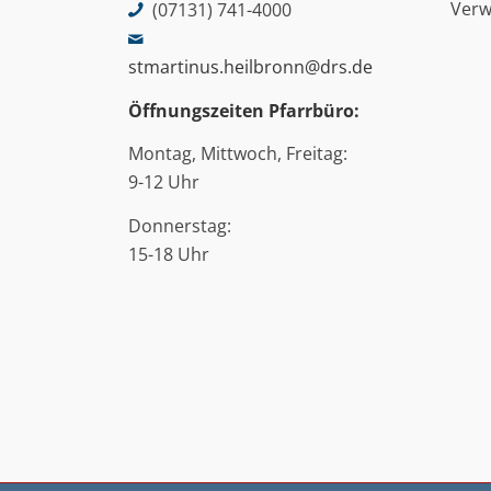
Ver
(07131) 741-4000
stmartinus.heilbronn@drs.de
Öffnungszeiten Pfarrbüro:
Montag, Mittwoch, Freitag:
9-12 Uhr
Donnerstag:
15-18 Uhr