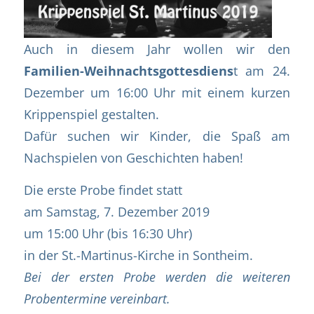
Auch in diesem Jahr wollen wir den
Familien-Weihnachtsgottesdiens
t am 24.
Dezember um 16:00 Uhr mit einem kurzen
Krippenspiel gestalten.
Dafür suchen wir Kinder, die Spaß am
Nachspielen von Geschichten haben!
Die
erste Probe
findet statt
am Samstag, 7. Dezember 2019
um 15:00 Uhr (bis 16:30 Uhr)
in der St.-Martinus-Kirche in Sontheim.
Bei der ersten Probe werden die weiteren
Probentermine vereinbart.