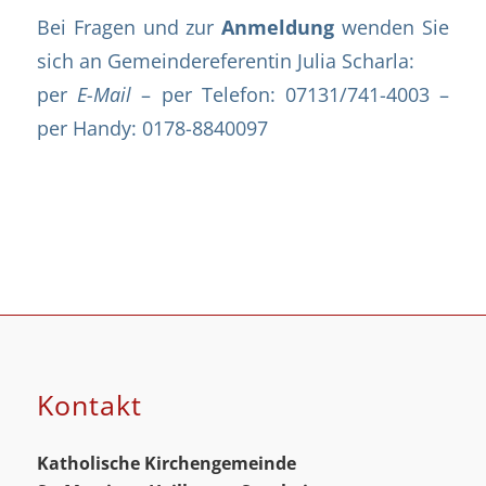
Bei Fragen und zur
Anmeldung
wenden Sie
sich an
Gemeindereferentin Julia Scharla
:
per
E-Mail
– per Telefon: 07131/741-4003 –
per Handy: 0178-8840097
Kontakt
Katholische Kirchengemeinde