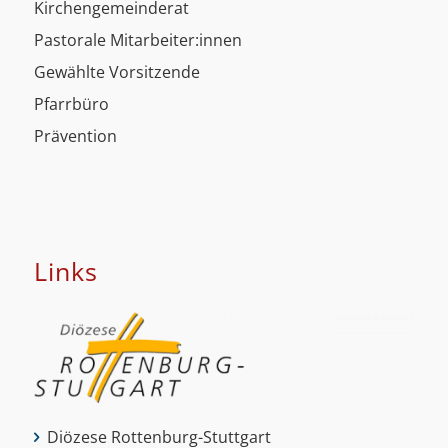
Kirchengemeinderat
Pastorale Mitarbeiter:innen
Gewählte Vorsitzende
Pfarrbüro
Prävention
Links
Diözese Rottenburg-Stuttgart