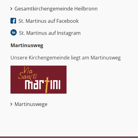
Gesamtkirchengemeinde Heilbronn
St. Martinus auf Facebook
St. Martinus auf Instagram
Martinus­weg
Unsere Kirchengemeinde liegt am Martinusweg
Martinuswege