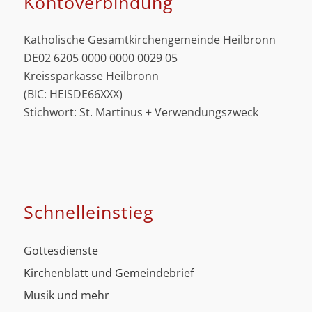
Kontoverbindung
Katholische Gesamtkirchengemeinde Heilbronn
DE02 6205 0000 0000 0029 05
Kreissparkasse Heilbronn
(BIC: HEISDE66XXX)
Stichwort: St. Martinus + Verwendungszweck
Schnell­einstieg
Gottesdienste
Kirchenblatt und Gemeindebrief
Musik und mehr