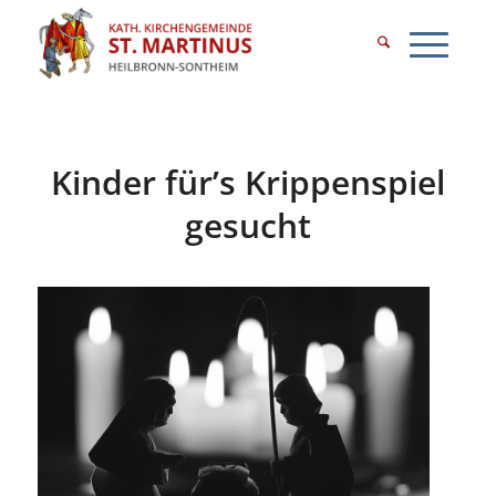
Kinder für’s Krippenspiel
gesucht