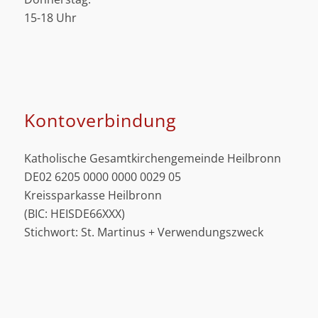
15-18 Uhr
Kontoverbindung
Katholische Gesamtkirchengemeinde Heilbronn
DE02 6205 0000 0000 0029 05
Kreissparkasse Heilbronn
(BIC: HEISDE66XXX)
Stichwort: St. Martinus + Verwendungszweck