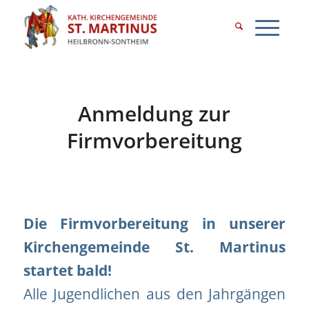
Anmeldung zur
Firmvorbereitung
Die Firmvorbereitung in unserer
Kirchengemeinde St. Martinus
startet bald!
Alle Jugendlichen aus den Jahrgängen