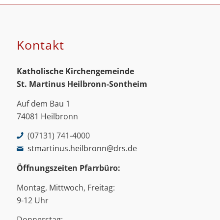
Kontakt
Katholische Kirchengemeinde
St. Martinus
Heilbronn-Sontheim
Auf dem Bau 1
74081 Heilbronn
(07131) 741-4000
stmartinus.heilbronn@drs.de
Öffnungszeiten Pfarrbüro:
Montag, Mittwoch, Freitag:
9-12 Uhr
Donnerstag: