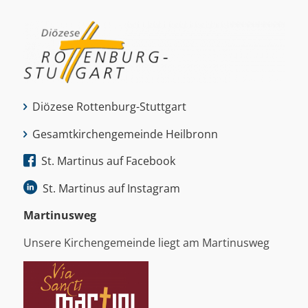
Diözese Rottenburg-Stuttgart
Gesamtkirchengemeinde Heilbronn
St. Martinus auf Facebook
St. Martinus auf Instagram
Martinus­weg
Unsere Kirchengemeinde liegt am Martinusweg