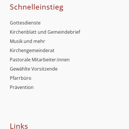
Schnell­einstieg
Gottesdienste
Kirchenblatt und Gemeindebrief
Musik und mehr
Kirchengemeinderat
Pastorale Mitarbeiter:innen
Gewählte Vorsitzende
Pfarrbüro
Prävention
Links