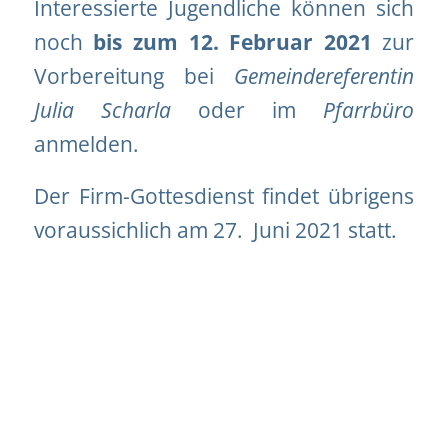
Interessierte Jugendliche können sich
noch
bis zum 12. Februar 2021
zur
Vorbereitung bei
Gemeindereferentin
Julia Scharla
oder im
Pfarrbüro
anmelden.
Der Firm-Gottesdienst findet übrigens
voraussichlich am 27. Juni 2021 statt.