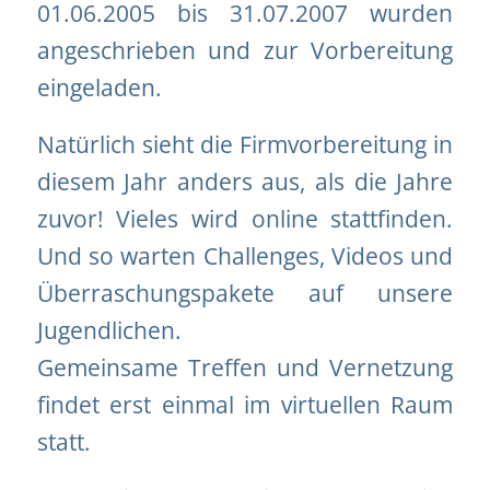
01.06.2005 bis 31.07.2007 wurden
angeschrieben und zur Vorbereitung
eingeladen.
Natürlich sieht die Firmvorbereitung in
diesem Jahr anders aus, als die Jahre
zuvor! Vieles wird online stattfinden.
Und so warten Challenges, Videos und
Überraschungspakete auf unsere
Jugendlichen.
Gemeinsame Treffen und Vernetzung
findet erst einmal im virtuellen Raum
statt.