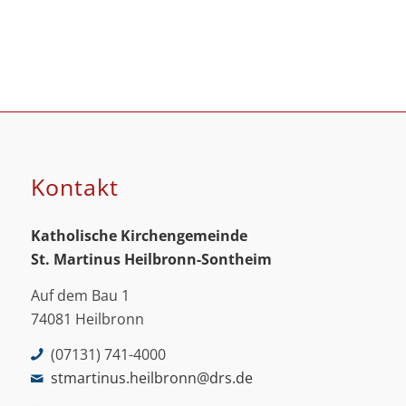
Kontakt
Katholische Kirchengemeinde
St. Martinus
Heilbronn-Sontheim
Auf dem Bau 1
74081 Heilbronn
(07131) 741-4000
stmartinus.heilbronn@drs.de