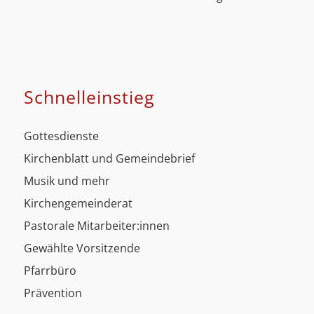
Schnell­einstieg
Gottesdienste
Kirchenblatt und Gemeindebrief
Musik und mehr
Kirchengemeinderat
Pastorale Mitarbeiter:innen
Gewählte Vorsitzende
Pfarrbüro
Prävention