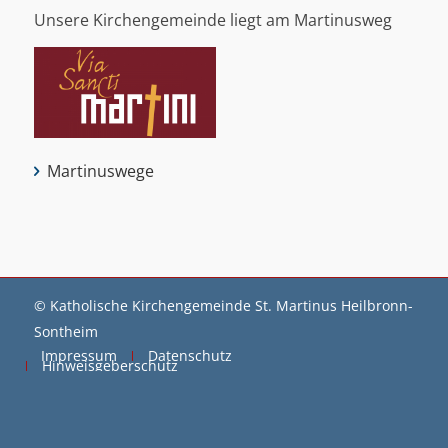
Unsere Kirchengemeinde liegt am Martinusweg
Martinuswege
© Katholische Kirchengemeinde St. Martinus Heilbronn-
Sontheim
Impressum
Datenschutz
Hinweisgeberschutz