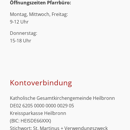
Öffnungszeiten Pfarrbüro:
Montag, Mittwoch, Freitag:
9-12 Uhr
Donnerstag:
15-18 Uhr
Kontoverbindung
Katholische Gesamtkirchengemeinde Heilbronn
DE02 6205 0000 0000 0029 05
Kreissparkasse Heilbronn
(BIC: HEISDE66XXX)
Stichwort: St. Martinus + Verwendungszweck