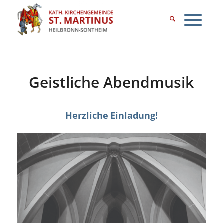
Geistliche Abendmusik
Herzliche Einladung!