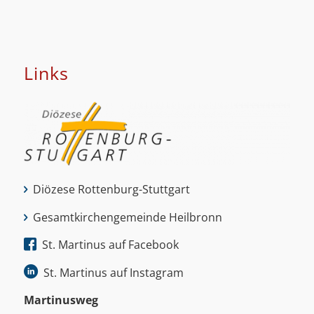
Links
Diözese Rottenburg-Stuttgart
Gesamtkirchengemeinde Heilbronn
St. Martinus auf Facebook
St. Martinus auf Instagram
Martinus­weg