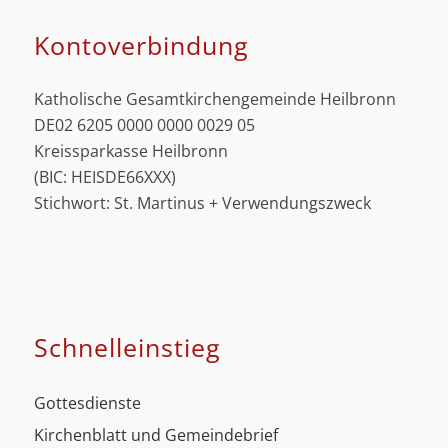
Kontoverbindung
Katholische Gesamtkirchengemeinde Heilbronn
DE02 6205 0000 0000 0029 05
Kreissparkasse Heilbronn
(BIC: HEISDE66XXX)
Stichwort: St. Martinus + Verwendungszweck
Schnell­einstieg
Gottesdienste
Kirchenblatt und Gemeindebrief