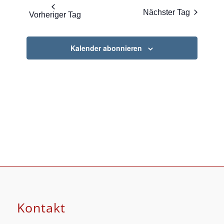
Nächster Tag
Vorheriger Tag
Kalender abonnieren
Kontakt