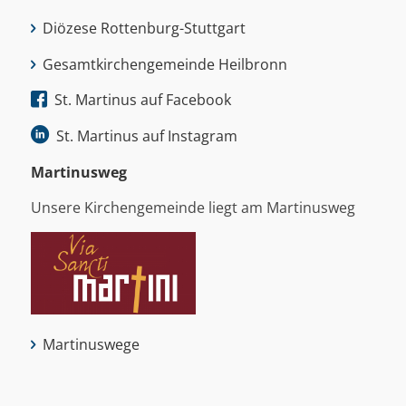
Diözese Rottenburg-Stuttgart
Gesamtkirchengemeinde Heilbronn
St. Martinus auf Facebook
St. Martinus auf Instagram
Martinus­weg
Unsere Kirchengemeinde liegt am Martinusweg
Martinuswege