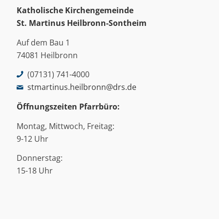
Katholische Kirchengemeinde
St. Martinus
Heilbronn-Sontheim
Auf dem Bau 1
74081 Heilbronn
(07131) 741-4000
stmartinus.heilbronn@drs.de
Öffnungszeiten Pfarrbüro:
Montag, Mittwoch, Freitag:
9-12 Uhr
Donnerstag:
15-18 Uhr