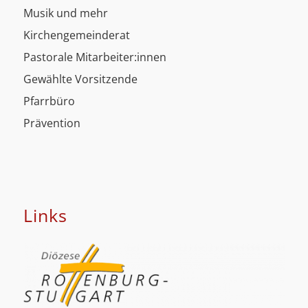
Musik und mehr
Kirchengemeinderat
Pastorale Mitarbeiter:innen
Gewählte Vorsitzende
Pfarrbüro
Prävention
Links