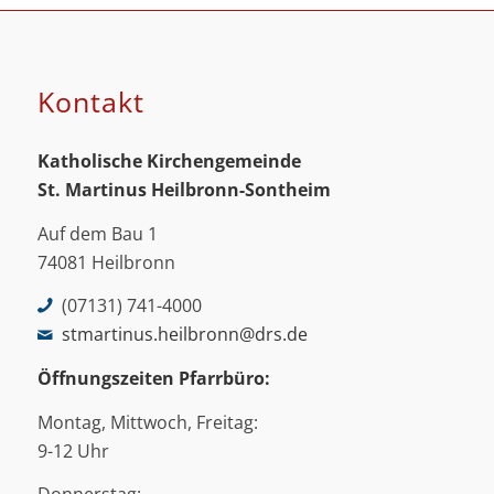
Kontakt
Katholische Kirchengemeinde
St. Martinus
Heilbronn-Sontheim
Auf dem Bau 1
74081 Heilbronn
(07131) 741-4000
stmartinus.heilbronn@drs.de
Öffnungszeiten Pfarrbüro:
Montag, Mittwoch, Freitag:
9-12 Uhr