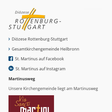
Diözese Rottenburg-Stuttgart
Gesamtkirchengemeinde Heilbronn
St. Martinus auf Facebook
St. Martinus auf Instagram
Martinus­weg
Unsere Kirchengemeinde liegt am Martinusweg