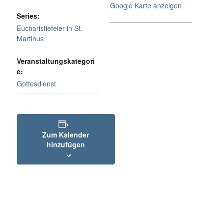
Google Karte anzeigen
Series:
Eucharistiefeier in St.
Martinus
Veranstaltungskategori
e:
Gottesdienst
Zum Kalender
hinzufügen