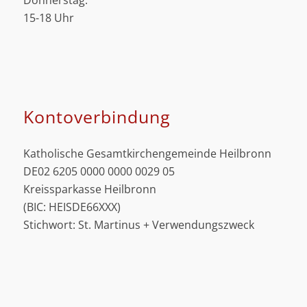
Donnerstag:
15-18 Uhr
Kontoverbindung
Katholische Gesamtkirchengemeinde Heilbronn
DE02 6205 0000 0000 0029 05
Kreissparkasse Heilbronn
(BIC: HEISDE66XXX)
Stichwort: St. Martinus + Verwendungszweck