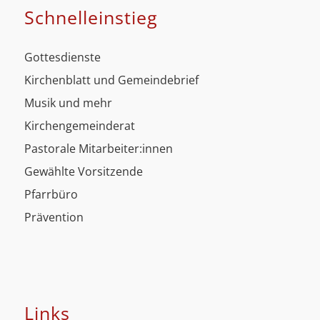
Schnell­einstieg
Gottesdienste
Kirchenblatt und Gemeindebrief
Musik und mehr
Kirchengemeinderat
Pastorale Mitarbeiter:innen
Gewählte Vorsitzende
Pfarrbüro
Prävention
Links