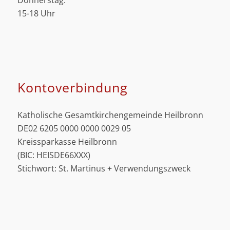
Donnerstag:
15-18 Uhr
Kontoverbindung
Katholische Gesamtkirchengemeinde Heilbronn
DE02 6205 0000 0000 0029 05
Kreissparkasse Heilbronn
(BIC: HEISDE66XXX)
Stichwort: St. Martinus + Verwendungszweck