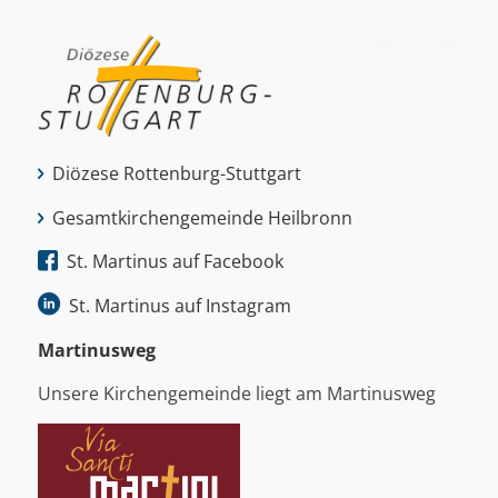
Diözese Rottenburg-Stuttgart
Gesamtkirchengemeinde Heilbronn
St. Martinus auf Facebook
St. Martinus auf Instagram
Martinus­weg
Unsere Kirchengemeinde liegt am Martinusweg