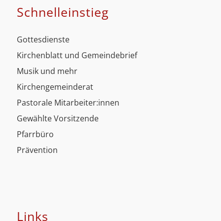
Schnell­einstieg
Gottesdienste
Kirchenblatt und Gemeindebrief
Musik und mehr
Kirchengemeinderat
Pastorale Mitarbeiter:innen
Gewählte Vorsitzende
Pfarrbüro
Prävention
Links