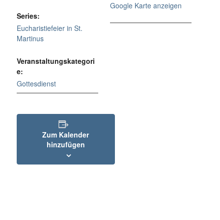
Google Karte anzeigen
Series:
Eucharistiefeier in St.
Martinus
Veranstaltungskategori
e:
Gottesdienst
Zum Kalender
hinzufügen