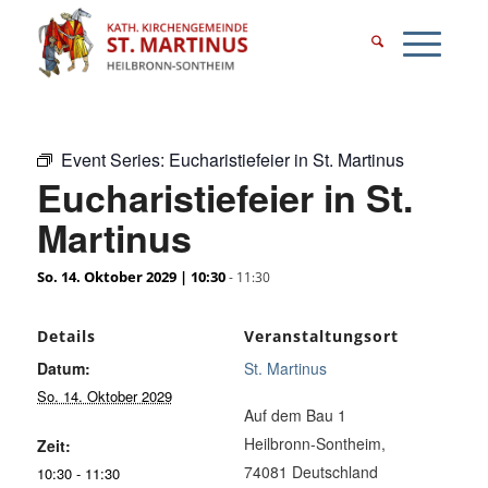
Event Series:
Eucharistiefeier in St. Martinus
Eucharistiefeier in St.
Martinus
So. 14. Oktober 2029 | 10:30
-
11:30
Details
Veranstaltungsort
Datum:
St. Martinus
So. 14. Oktober 2029
Auf dem Bau 1
Heilbronn-Sontheim
,
Zeit:
74081
Deutschland
10:30 - 11:30