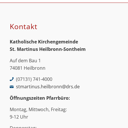
Kontakt
Katholische Kirchengemeinde
St. Martinus
Heilbronn-Sontheim
Auf dem Bau 1
74081 Heilbronn
(07131) 741-4000
stmartinus.heilbronn@drs.de
Öffnungszeiten Pfarrbüro:
Montag, Mittwoch, Freitag:
9-12 Uhr