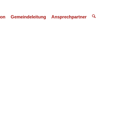
ion
Gemeindeleitung
Ansprechpartner