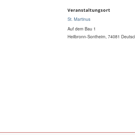
Veranstaltungsort
St. Martinus
Auf dem Bau 1
Heilbronn-Sontheim
,
74081
Deutsc