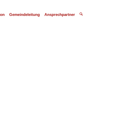
ion
Gemeindeleitung
Ansprechpartner