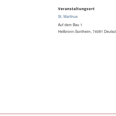
Veranstaltungsort
St. Martinus
Auf dem Bau 1
Heilbronn-Sontheim
,
74081
Deutsc