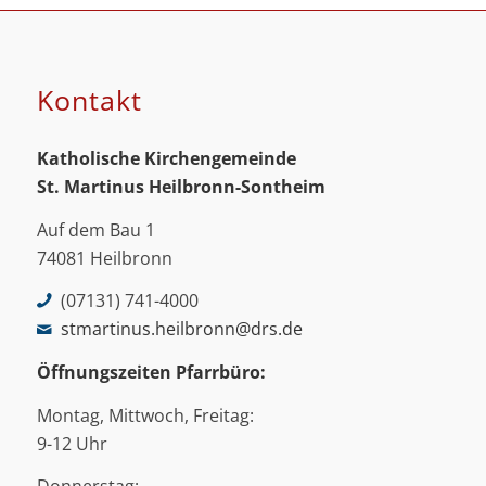
Kontakt
Katholische Kirchengemeinde
St. Martinus
Heilbronn-Sontheim
Auf dem Bau 1
74081 Heilbronn
(07131) 741-4000
stmartinus.heilbronn@drs.de
Öffnungszeiten Pfarrbüro:
Montag, Mittwoch, Freitag:
9-12 Uhr