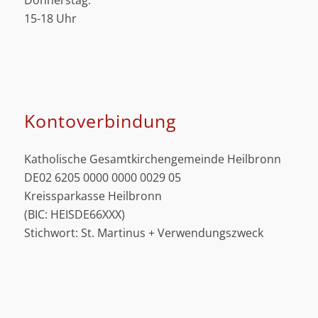
Donnerstag:
15-18 Uhr
Kontoverbindung
Katholische Gesamtkirchengemeinde Heilbronn
DE02 6205 0000 0000 0029 05
Kreissparkasse Heilbronn
(BIC: HEISDE66XXX)
Stichwort: St. Martinus + Verwendungszweck