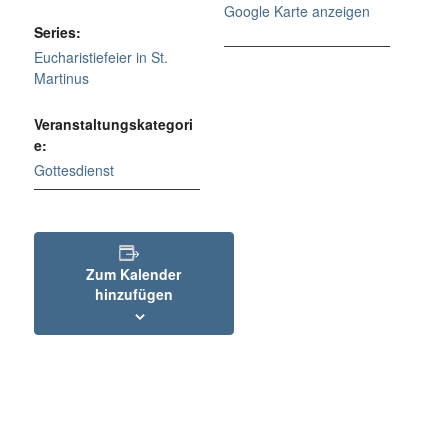
Google Karte anzeigen
Series:
Eucharistiefeier in St.
Martinus
Veranstaltungskategori
e:
Gottesdienst
Zum Kalender
hinzufügen