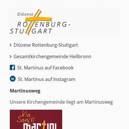
Diözese Rottenburg-Stuttgart
Gesamtkirchengemeinde Heilbronn
St. Martinus auf Facebook
St. Martinus auf Instagram
Martinus­weg
Unsere Kirchengemeinde liegt am Martinusweg