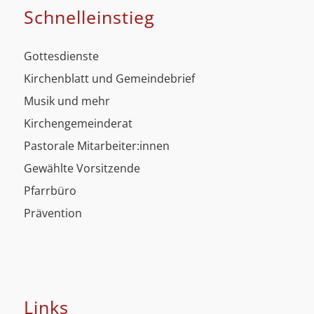
Schnell­einstieg
Gottesdienste
Kirchenblatt und Gemeindebrief
Musik und mehr
Kirchengemeinderat
Pastorale Mitarbeiter:innen
Gewählte Vorsitzende
Pfarrbüro
Prävention
Links