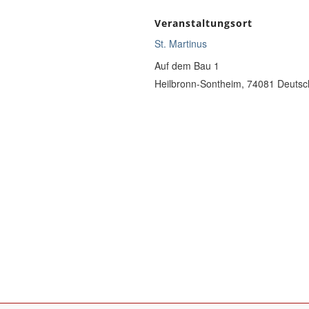
Veranstaltungsort
St. Martinus
Auf dem Bau 1
Heilbronn-Sontheim
,
74081
Deutsc