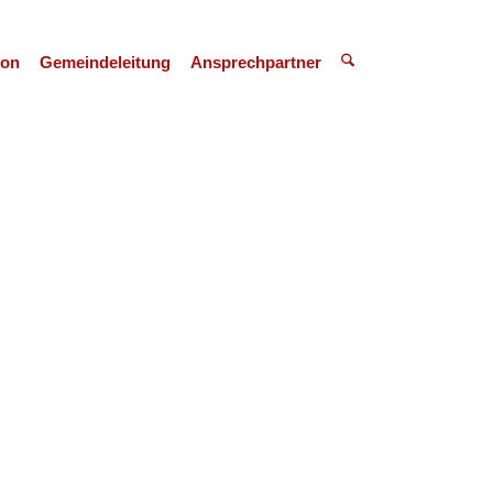
ion
Gemeindeleitung
Ansprechpartner