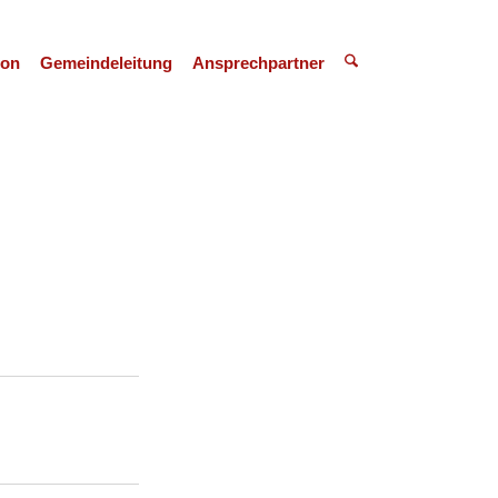
ion
Gemeindeleitung
Ansprechpartner