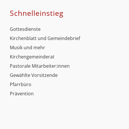
Schnell­einstieg
Gottesdienste
Kirchenblatt und Gemeindebrief
Musik und mehr
Kirchengemeinderat
Pastorale Mitarbeiter:innen
Gewählte Vorsitzende
Pfarrbüro
Prävention