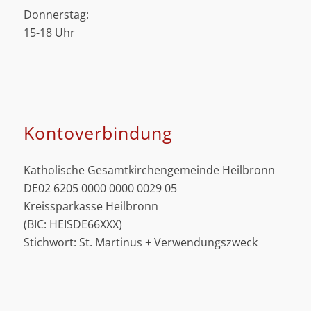
Donnerstag:
15-18 Uhr
Kontoverbindung
Katholische Gesamtkirchengemeinde Heilbronn
DE02 6205 0000 0000 0029 05
Kreissparkasse Heilbronn
(BIC: HEISDE66XXX)
Stichwort: St. Martinus + Verwendungszweck