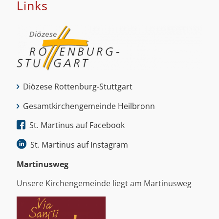
Links
Diözese Rottenburg-Stuttgart
Gesamtkirchengemeinde Heilbronn
St. Martinus auf Facebook
St. Martinus auf Instagram
Martinus­weg
Unsere Kirchengemeinde liegt am Martinusweg