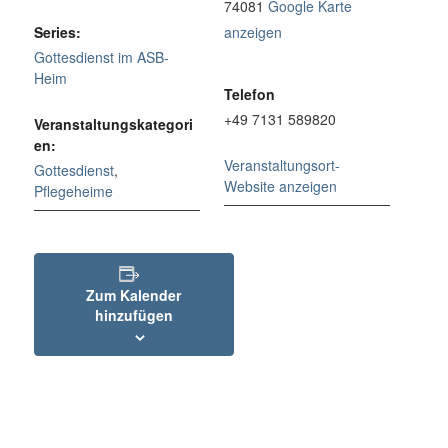
74081
Google Karte
Series:
anzeigen
Gottesdienst im ASB-
Heim
Telefon
+49 7131 589820
Veranstaltungskategori
en:
Veranstaltungsort-
Gottesdienst
,
Website anzeigen
Pflegeheime
Zum Kalender
hinzufügen