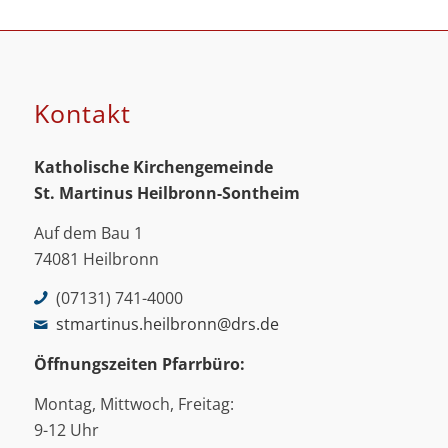
Kontakt
Katholische Kirchengemeinde
St. Martinus
Heilbronn-Sontheim
Auf dem Bau 1
74081 Heilbronn
(07131) 741-4000
stmartinus.heilbronn@drs.de
Öffnungszeiten Pfarrbüro:
Montag, Mittwoch, Freitag:
9-12 Uhr