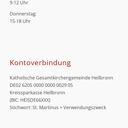
9-12 Uhr
Donnerstag:
15-18 Uhr
Kontoverbindung
Katholische Gesamtkirchengemeinde Heilbronn
DE02 6205 0000 0000 0029 05
Kreissparkasse Heilbronn
(BIC: HEISDE66XXX)
Stichwort: St. Martinus + Verwendungszweck