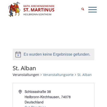
Es wurden keine Ergebnisse gefunden.
St. Alban
Veranstaltungen
Veranstaltungsorte
St. Alban
Schlossstraße 38
Heilbronn-Kirchhausen
,
74078
Deutschland