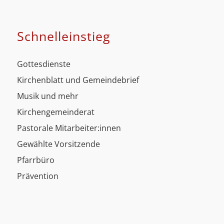
Schnell­einstieg
Gottesdienste
Kirchenblatt und Gemeindebrief
Musik und mehr
Kirchengemeinderat
Pastorale Mitarbeiter:innen
Gewählte Vorsitzende
Pfarrbüro
Prävention