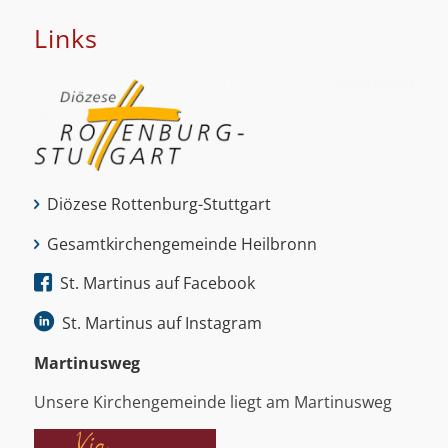
Links
Diözese Rottenburg-Stuttgart
Gesamtkirchengemeinde Heilbronn
St. Martinus auf Facebook
St. Martinus auf Instagram
Martinus­weg
Unsere Kirchengemeinde liegt am Martinusweg