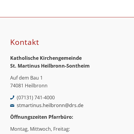
Kontakt
Katholische Kirchengemeinde
St. Martinus
Heilbronn-Sontheim
Auf dem Bau 1
74081 Heilbronn
(07131) 741-4000
stmartinus.heilbronn@drs.de
Öffnungszeiten Pfarrbüro:
Montag, Mittwoch, Freitag: