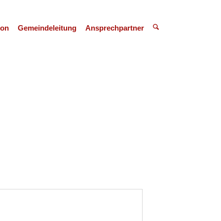
ion
Gemeindeleitung
Ansprechpartner