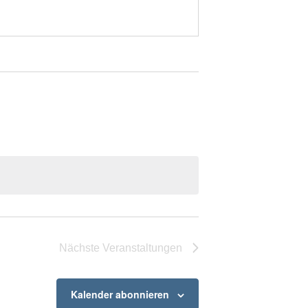
Nächste
Veranstaltungen
Kalender abonnieren