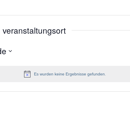
s veranstaltungsort
de
Es wurden keine Ergebnisse gefunden.