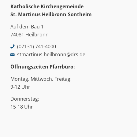
Katholische Kirchengemeinde
St. Martinus
Heilbronn-Sontheim
Auf dem Bau 1
74081 Heilbronn
(07131) 741-4000
stmartinus.heilbronn@drs.de
Öffnungszeiten Pfarrbüro:
Montag, Mittwoch, Freitag:
9-12 Uhr
Donnerstag:
15-18 Uhr