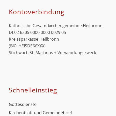
Kontoverbindung
Katholische Gesamtkirchengemeinde Heilbronn
DE02 6205 0000 0000 0029 05
Kreissparkasse Heilbronn
(BIC: HEISDE66XXX)
Stichwort: St. Martinus + Verwendungszweck
Schnell­einstieg
Gottesdienste
Kirchenblatt und Gemeindebrief