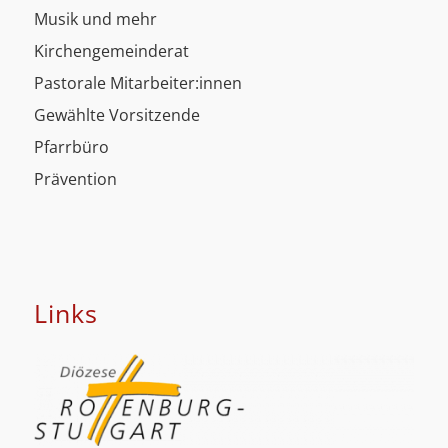
Musik und mehr
Kirchengemeinderat
Pastorale Mitarbeiter:innen
Gewählte Vorsitzende
Pfarrbüro
Prävention
Links