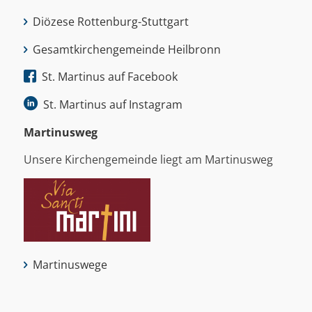
Diözese Rottenburg-Stuttgart
Gesamtkirchengemeinde Heilbronn
St. Martinus auf Facebook
St. Martinus auf Instagram
Martinus­weg
Unsere Kirchengemeinde liegt am Martinusweg
Martinuswege