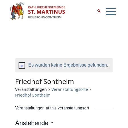
Es wurden keine Ergebnisse gefunden.
Friedhof Sontheim
Veranstaltungen
Veranstaltungsorte
Friedhof Sontheim
Veranstaltungen at this veranstaltungsort
Anstehende