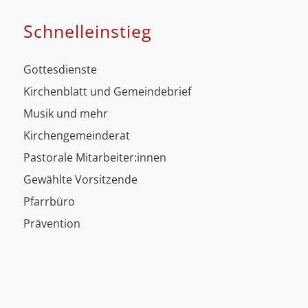
Schnell­einstieg
Gottesdienste
Kirchenblatt und Gemeindebrief
Musik und mehr
Kirchengemeinderat
Pastorale Mitarbeiter:innen
Gewählte Vorsitzende
Pfarrbüro
Prävention