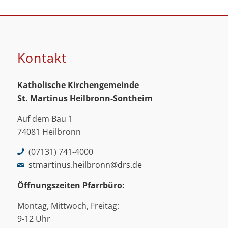
Kontakt
Katholische Kirchengemeinde
St. Martinus
Heilbronn-Sontheim
Auf dem Bau 1
74081 Heilbronn
(07131) 741-4000
stmartinus.heilbronn@drs.de
Öffnungszeiten Pfarrbüro:
Montag, Mittwoch, Freitag:
9-12 Uhr