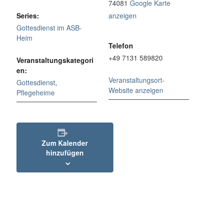
74081
Google Karte
Series:
anzeigen
Gottesdienst im ASB-
Heim
Telefon
+49 7131 589820
Veranstaltungskategori
en:
Veranstaltungsort-
Gottesdienst
,
Website anzeigen
Pflegeheime
Zum Kalender
hinzufügen