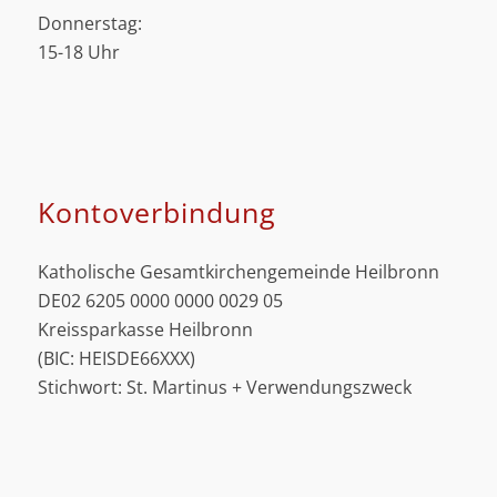
Donnerstag:
15-18 Uhr
Kontoverbindung
Katholische Gesamtkirchengemeinde Heilbronn
DE02 6205 0000 0000 0029 05
Kreissparkasse Heilbronn
(BIC: HEISDE66XXX)
Stichwort: St. Martinus + Verwendungszweck