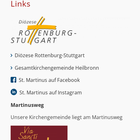
Links
Diözese Rottenburg-Stuttgart
Gesamtkirchengemeinde Heilbronn
St. Martinus auf Facebook
St. Martinus auf Instagram
Martinus­weg
Unsere Kirchengemeinde liegt am Martinusweg