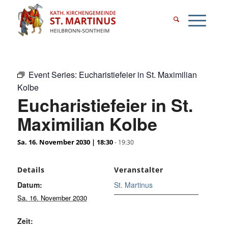
Event Series:
Eucharistiefeier in St. Maximilian
Kolbe
Eucharistiefeier in St.
Maximilian Kolbe
Sa. 16. November 2030 | 18:30
-
19:30
Details
Veranstalter
Datum:
St. Martinus
Sa. 16. November 2030
Zeit: