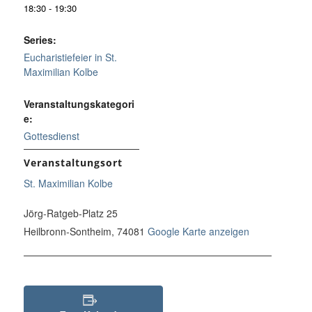
18:30 - 19:30
Series:
Eucharistiefeier in St.
Maximilian Kolbe
Veranstaltungskategori
e:
Gottesdienst
Veranstaltungsort
St. Maximilian Kolbe
Jörg-Ratgeb-Platz 25
Heilbronn-Sontheim
,
74081
Google Karte anzeigen