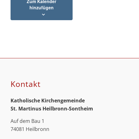
Zum Kalender
hinzufügen
Kontakt
Katholische Kirchengemeinde
St. Martinus
Heilbronn-Sontheim
Auf dem Bau 1
74081 Heilbronn