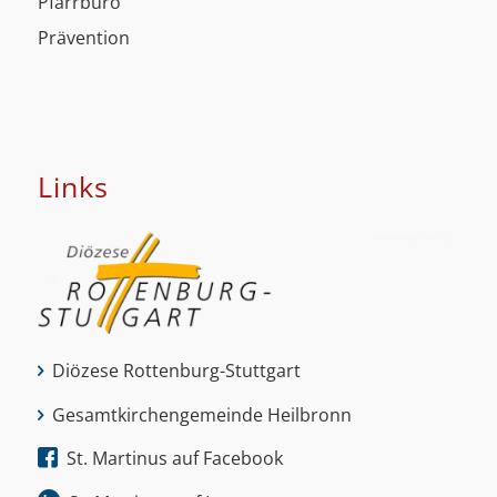
Pfarrbüro
Prävention
Links
Diözese Rottenburg-Stuttgart
Gesamtkirchengemeinde Heilbronn
St. Martinus auf Facebook