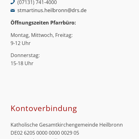
(07131) 741-4000
stmartinus.heilbronn@drs.de
Öffnungszeiten Pfarrbüro:
Montag, Mittwoch, Freitag:
9-12 Uhr
Donnerstag:
15-18 Uhr
Kontoverbindung
Katholische Gesamtkirchengemeinde Heilbronn
DE02 6205 0000 0000 0029 05