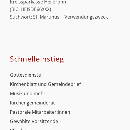
Kreissparkasse Heilbronn
(BIC: HEISDE66XXX)
Stichwort: St. Martinus + Verwendungszweck
Schnell­einstieg
Gottesdienste
Kirchenblatt und Gemeindebrief
Musik und mehr
Kirchengemeinderat
Pastorale Mitarbeiter:innen
Gewählte Vorsitzende