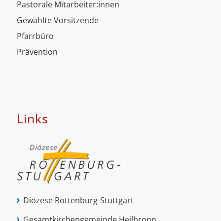
Pastorale Mitarbeiter:innen
Gewählte Vorsitzende
Pfarrbüro
Prävention
Links
Diözese Rottenburg-Stuttgart
Gesamtkirchengemeinde Heilbronn