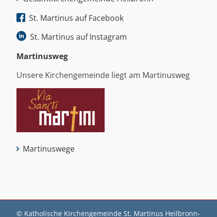
St. Martinus auf Facebook
St. Martinus auf Instagram
Martinus­weg
Unsere Kirchengemeinde liegt am Martinusweg
Martinuswege
© Katholische Kirchengemeinde St. Martinus Heilbronn-