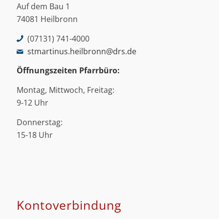
Auf dem Bau 1
74081 Heilbronn
(07131) 741-4000
stmartinus.heilbronn@drs.de
Öffnungszeiten Pfarrbüro:
Montag, Mittwoch, Freitag:
9-12 Uhr
Donnerstag:
15-18 Uhr
Kontoverbindung