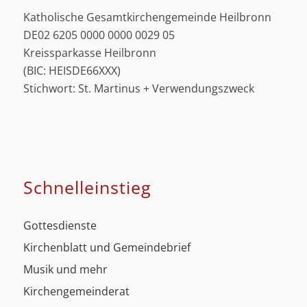
Katholische Gesamtkirchengemeinde Heilbronn
DE02 6205 0000 0000 0029 05
Kreissparkasse Heilbronn
(BIC: HEISDE66XXX)
Stichwort: St. Martinus + Verwendungszweck
Schnell­einstieg
Gottesdienste
Kirchenblatt und Gemeindebrief
Musik und mehr
Kirchengemeinderat