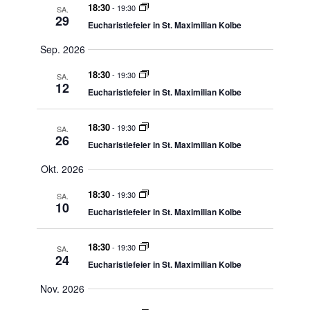
18:30
-
19:30
SA.
29
Eucharistiefeier in St. Maximilian Kolbe
Sep. 2026
18:30
-
19:30
SA.
12
Eucharistiefeier in St. Maximilian Kolbe
18:30
-
19:30
SA.
26
Eucharistiefeier in St. Maximilian Kolbe
Okt. 2026
18:30
-
19:30
SA.
10
Eucharistiefeier in St. Maximilian Kolbe
18:30
-
19:30
SA.
24
Eucharistiefeier in St. Maximilian Kolbe
Nov. 2026