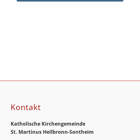
Kontakt
Katholische Kirchengemeinde
St. Martinus
Heilbronn-Sontheim