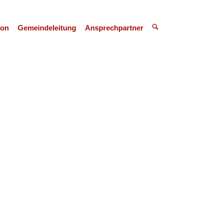
ion
Gemeindeleitung
Ansprechpartner