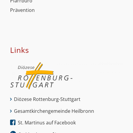
Pfarrbüro
Prävention
Links
Diözese Rottenburg-Stuttgart
Gesamtkirchengemeinde Heilbronn
St. Martinus auf Facebook