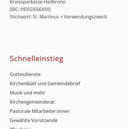
Kreissparkasse Heilbronn
(BIC: HEISDE66XXX)
Stichwort: St. Martinus + Verwendungszweck
Schnell­einstieg
Gottesdienste
Kirchenblatt und Gemeindebrief
Musik und mehr
Kirchengemeinderat
Pastorale Mitarbeiter:innen
Gewählte Vorsitzende