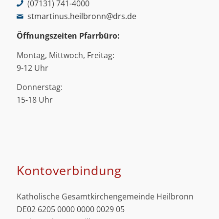
(07131) 741-4000
stmartinus.heilbronn@drs.de
Öffnungszeiten Pfarrbüro:
Montag, Mittwoch, Freitag:
9-12 Uhr
Donnerstag:
15-18 Uhr
Kontoverbindung
Katholische Gesamtkirchengemeinde Heilbronn
DE02 6205 0000 0000 0029 05