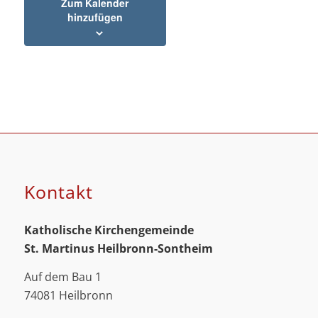
Zum Kalender
hinzufügen
Kontakt
Katholische Kirchengemeinde
St. Martinus
Heilbronn-Sontheim
Auf dem Bau 1
74081 Heilbronn