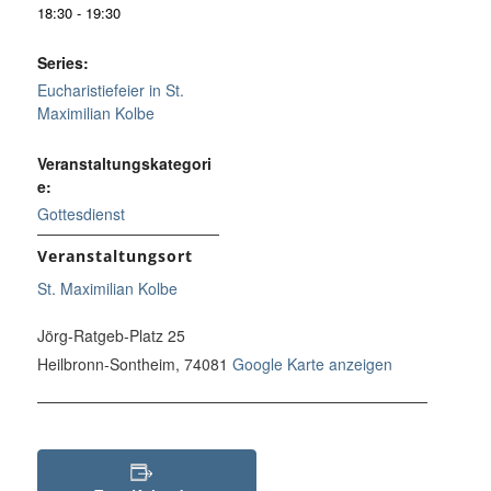
18:30 - 19:30
Series:
Eucharistiefeier in St.
Maximilian Kolbe
Veranstaltungskategori
e:
Gottesdienst
Veranstaltungsort
St. Maximilian Kolbe
Jörg-Ratgeb-Platz 25
Heilbronn-Sontheim
,
74081
Google Karte anzeigen