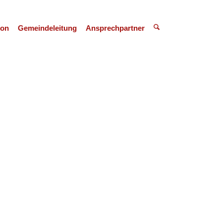
ion
Gemeindeleitung
Ansprechpartner