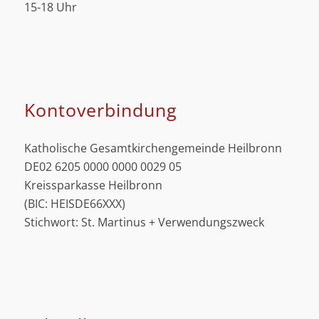
15-18 Uhr
Kontoverbindung
Katholische Gesamtkirchengemeinde Heilbronn
DE02 6205 0000 0000 0029 05
Kreissparkasse Heilbronn
(BIC: HEISDE66XXX)
Stichwort: St. Martinus + Verwendungszweck