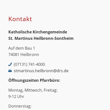
Kontakt
Katholische Kirchengemeinde
St. Martinus
Heilbronn-Sontheim
Auf dem Bau 1
74081 Heilbronn
(07131) 741-4000
stmartinus.heilbronn@drs.de
Öffnungszeiten Pfarrbüro:
Montag, Mittwoch, Freitag:
9-12 Uhr
Donnerstag: