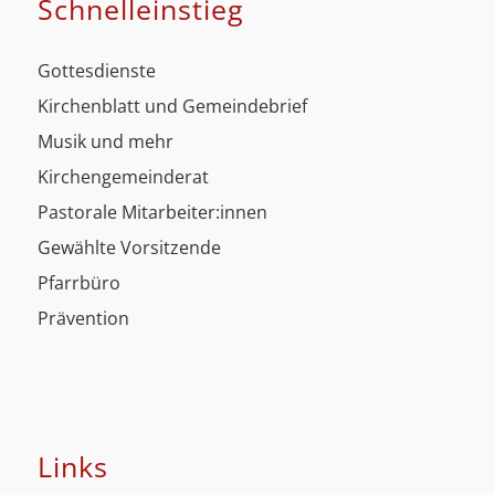
Schnell­einstieg
Gottesdienste
Kirchenblatt und Gemeindebrief
Musik und mehr
Kirchengemeinderat
Pastorale Mitarbeiter:innen
Gewählte Vorsitzende
Pfarrbüro
Prävention
Links