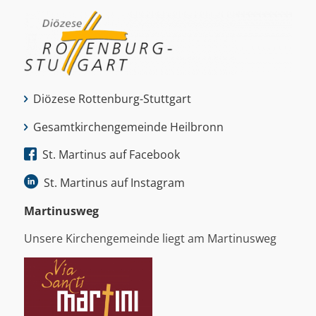
Diözese Rottenburg-Stuttgart
Gesamtkirchengemeinde Heilbronn
St. Martinus auf Facebook
St. Martinus auf Instagram
Martinus­weg
Unsere Kirchengemeinde liegt am Martinusweg