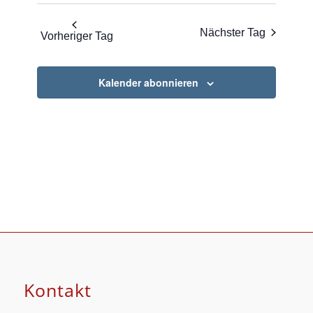
Nächster Tag
Vorheriger Tag
Kalender abonnieren
Kontakt