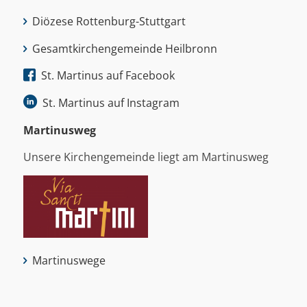
Diözese Rottenburg-Stuttgart
Gesamtkirchengemeinde Heilbronn
St. Martinus auf Facebook
St. Martinus auf Instagram
Martinus­weg
Unsere Kirchengemeinde liegt am Martinusweg
Martinuswege