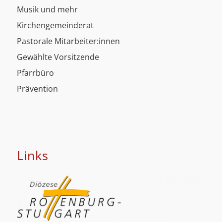
Musik und mehr
Kirchengemeinderat
Pastorale Mitarbeiter:innen
Gewählte Vorsitzende
Pfarrbüro
Prävention
Links