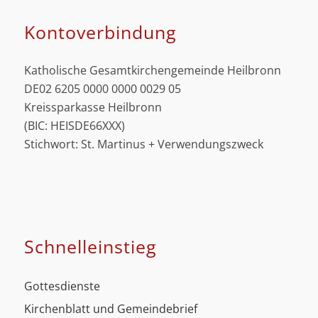
Kontoverbindung
Katholische Gesamtkirchengemeinde Heilbronn
DE02 6205 0000 0000 0029 05
Kreissparkasse Heilbronn
(BIC: HEISDE66XXX)
Stichwort: St. Martinus + Verwendungszweck
Schnell­einstieg
Gottesdienste
Kirchenblatt und Gemeindebrief