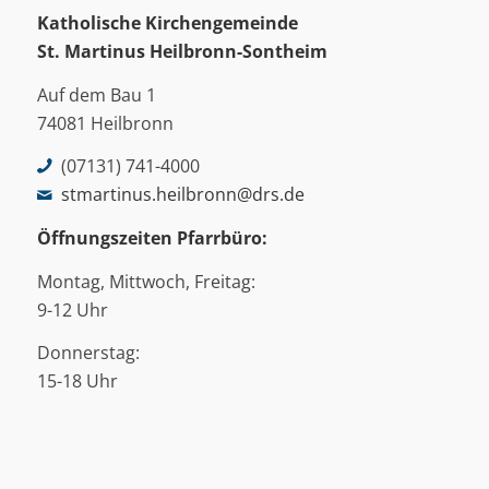
Katholische Kirchengemeinde
St. Martinus
Heilbronn-Sontheim
Auf dem Bau 1
74081 Heilbronn
(07131) 741-4000
stmartinus.heilbronn@drs.de
Öffnungszeiten Pfarrbüro:
Montag, Mittwoch, Freitag:
9-12 Uhr
Donnerstag:
15-18 Uhr