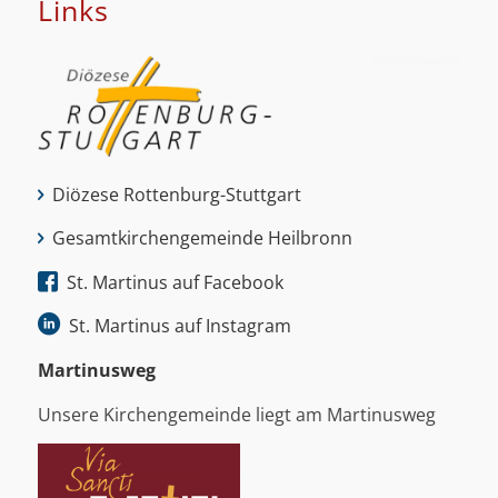
Links
Diözese Rottenburg-Stuttgart
Gesamtkirchengemeinde Heilbronn
St. Martinus auf Facebook
St. Martinus auf Instagram
Martinus­weg
Unsere Kirchengemeinde liegt am Martinusweg