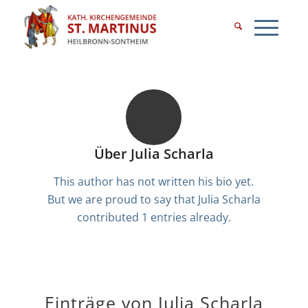
Über
Julia Scharla
This author has not written his bio yet.
But we are proud to say that
Julia Scharla
contributed 1 entries already.
Einträge von Julia Scharla