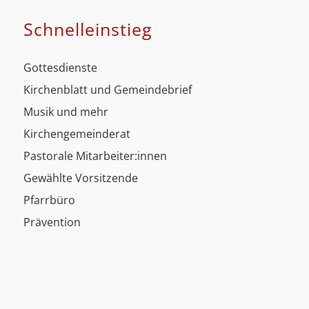
Schnell­einstieg
Gottesdienste
Kirchenblatt und Gemeindebrief
Musik und mehr
Kirchengemeinderat
Pastorale Mitarbeiter:innen
Gewählte Vorsitzende
Pfarrbüro
Prävention