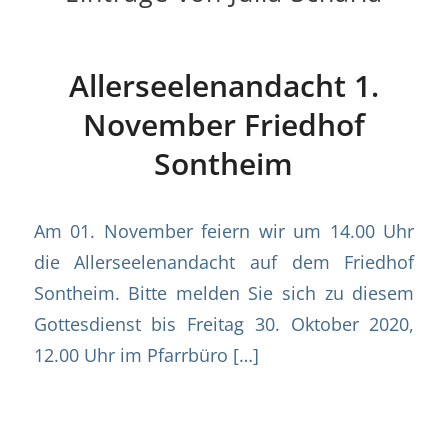
Allerseelenandacht 1.
November Friedhof
Sontheim
Am 01. November feiern wir um 14.00 Uhr
die Allerseelenandacht auf dem Friedhof
Sontheim. Bitte melden Sie sich zu diesem
Gottesdienst bis Freitag 30. Oktober 2020,
12.00 Uhr im Pfarrbüro […]