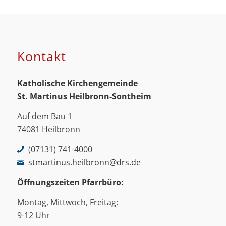
Kontakt
Katholische Kirchengemeinde
St. Martinus
Heilbronn-Sontheim
Auf dem Bau 1
74081 Heilbronn
(07131) 741-4000
stmartinus.heilbronn@drs.de
Öffnungszeiten Pfarrbüro:
Montag, Mittwoch, Freitag:
9-12 Uhr