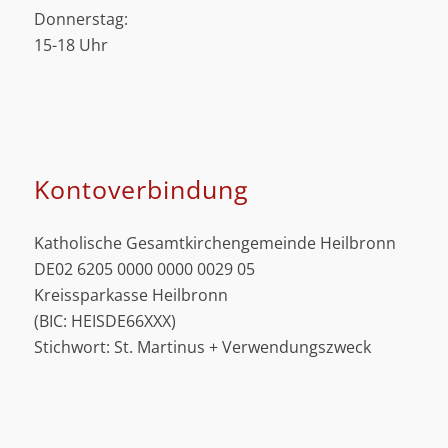
Donnerstag:
15-18 Uhr
Kontoverbindung
Katholische Gesamtkirchengemeinde Heilbronn
DE02 6205 0000 0000 0029 05
Kreissparkasse Heilbronn
(BIC: HEISDE66XXX)
Stichwort: St. Martinus + Verwendungszweck