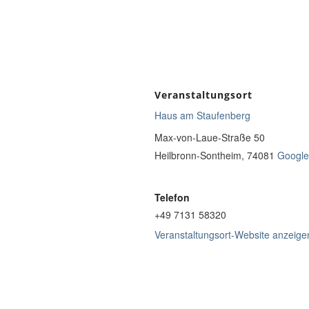
Veranstaltungsort
Haus am Staufenberg
Max-von-Laue-Straße 50
Heilbronn-Sontheim
,
74081
Google
Telefon
+49 7131 58320
Veranstaltungsort-Website anzeige