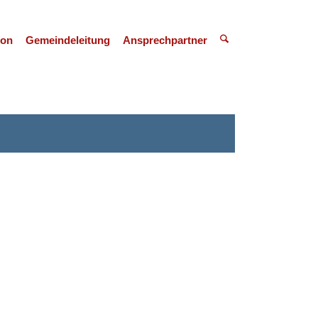
ion
Gemeindeleitung
Ansprechpartner