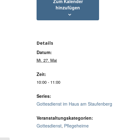
Zum Kalender
hinzufügen
Details
Datum:
Mi. 27. Mai
Zeit:
10:00 - 11:00
Series:
Gottesdienst im Haus am Staufenberg
Veranstaltungskategorien:
Gottesdienst
,
Pflegeheime