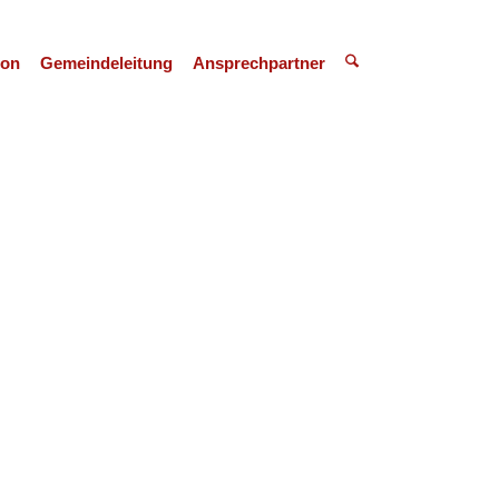
ion
Gemeindeleitung
Ansprechpartner