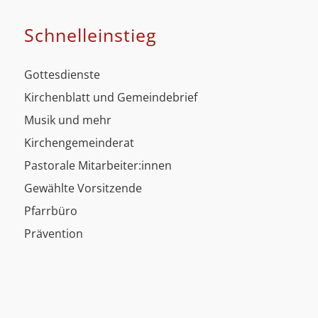
Schnell­einstieg
Gottesdienste
Kirchenblatt und Gemeindebrief
Musik und mehr
Kirchengemeinderat
Pastorale Mitarbeiter:innen
Gewählte Vorsitzende
Pfarrbüro
Prävention