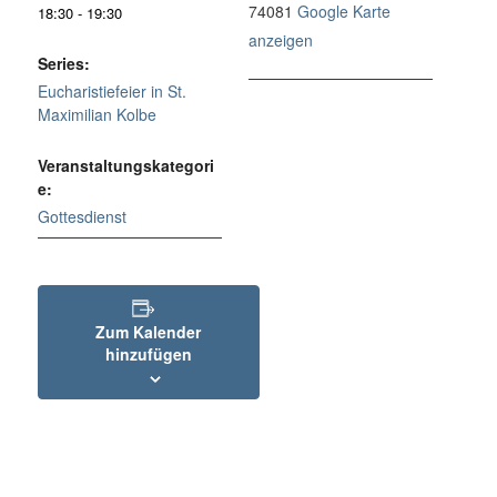
74081
Google Karte
18:30 - 19:30
anzeigen
Series:
Eucharistiefeier in St.
Maximilian Kolbe
Veranstaltungskategori
e:
Gottesdienst
Zum Kalender
hinzufügen