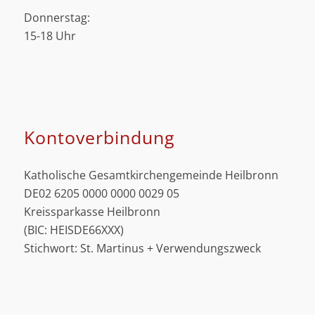
Donnerstag:
15-18 Uhr
Kontoverbindung
Katholische Gesamtkirchengemeinde Heilbronn
DE02 6205 0000 0000 0029 05
Kreissparkasse Heilbronn
(BIC: HEISDE66XXX)
Stichwort: St. Martinus + Verwendungszweck