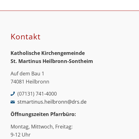
Kontakt
Katholische Kirchengemeinde
St. Martinus
Heilbronn-Sontheim
Auf dem Bau 1
74081 Heilbronn
(07131) 741-4000
stmartinus.heilbronn@drs.de
Öffnungszeiten Pfarrbüro:
Montag, Mittwoch, Freitag:
9-12 Uhr