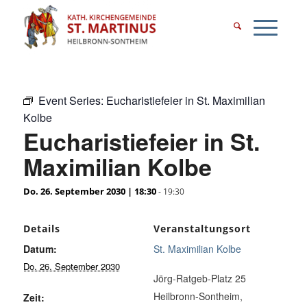
Event Series:
Eucharistiefeier in St. Maximilian
Kolbe
Eucharistiefeier in St.
Maximilian Kolbe
Do. 26. September 2030 | 18:30
-
19:30
Details
Veranstaltungsort
Datum:
St. Maximilian Kolbe
Do. 26. September 2030
Jörg-Ratgeb-Platz 25
Heilbronn-Sontheim
,
Zeit: