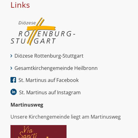
Links
Diözese Rottenburg-Stuttgart
Gesamtkirchengemeinde Heilbronn
St. Martinus auf Facebook
St. Martinus auf Instagram
Martinus­weg
Unsere Kirchengemeinde liegt am Martinusweg