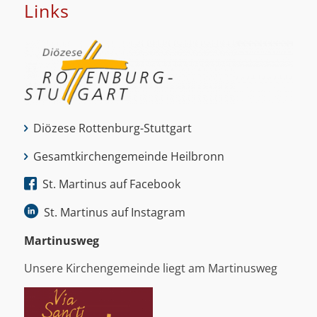
Links
Diözese Rottenburg-Stuttgart
Gesamtkirchengemeinde Heilbronn
St. Martinus auf Facebook
St. Martinus auf Instagram
Martinus­weg
Unsere Kirchengemeinde liegt am Martinusweg