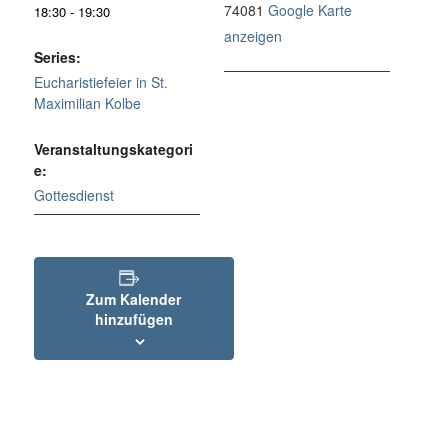
74081
Google Karte
18:30 - 19:30
anzeigen
Series:
Eucharistiefeier in St.
Maximilian Kolbe
Veranstaltungskategori
e:
Gottesdienst
Zum Kalender
hinzufügen