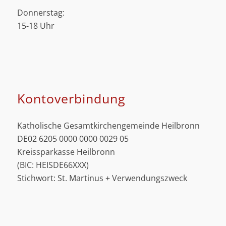
Donnerstag:
15-18 Uhr
Kontoverbindung
Katholische Gesamtkirchengemeinde Heilbronn
DE02 6205 0000 0000 0029 05
Kreissparkasse Heilbronn
(BIC: HEISDE66XXX)
Stichwort: St. Martinus + Verwendungszweck