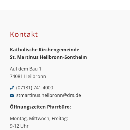
Kontakt
Katholische Kirchengemeinde
St. Martinus
Heilbronn-Sontheim
Auf dem Bau 1
74081 Heilbronn
(07131) 741-4000
stmartinus.heilbronn@drs.de
Öffnungszeiten Pfarrbüro:
Montag, Mittwoch, Freitag:
9-12 Uhr