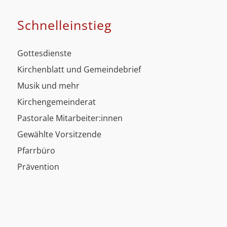
Schnell­einstieg
Gottesdienste
Kirchenblatt und Gemeindebrief
Musik und mehr
Kirchengemeinderat
Pastorale Mitarbeiter:innen
Gewählte Vorsitzende
Pfarrbüro
Prävention