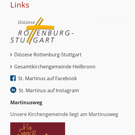
Links
Diözese Rottenburg-Stuttgart
Gesamtkirchengemeinde Heilbronn
St. Martinus auf Facebook
St. Martinus auf Instagram
Martinus­weg
Unsere Kirchengemeinde liegt am Martinusweg