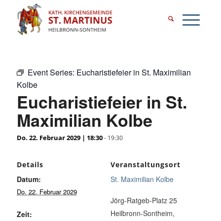
Event Series:
Eucharistiefeier in St. Maximilian
Kolbe
Eucharistiefeier in St.
Maximilian Kolbe
Do. 22. Februar 2029 | 18:30
-
19:30
Details
Veranstaltungsort
Datum:
St. Maximilian Kolbe
Do. 22. Februar 2029
Jörg-Ratgeb-Platz 25
Heilbronn-Sontheim
,
Zeit: