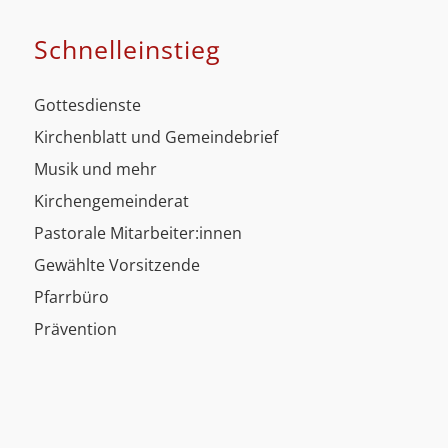
Schnell­einstieg
Gottesdienste
Kirchenblatt und Gemeindebrief
Musik und mehr
Kirchengemeinderat
Pastorale Mitarbeiter:innen
Gewählte Vorsitzende
Pfarrbüro
Prävention