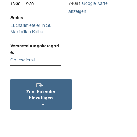
74081
Google Karte
18:30 - 19:30
anzeigen
Series:
Eucharistiefeier in St.
Maximilian Kolbe
Veranstaltungskategori
e:
Gottesdienst
Zum Kalender
hinzufügen