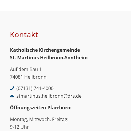
Kontakt
Katholische Kirchengemeinde
St. Martinus
Heilbronn-Sontheim
Auf dem Bau 1
74081 Heilbronn
(07131) 741-4000
stmartinus.heilbronn@drs.de
Öffnungszeiten Pfarrbüro:
Montag, Mittwoch, Freitag:
9-12 Uhr