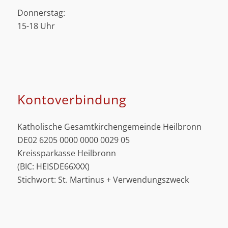
Donnerstag:
15-18 Uhr
Kontoverbindung
Katholische Gesamtkirchengemeinde Heilbronn
DE02 6205 0000 0000 0029 05
Kreissparkasse Heilbronn
(BIC: HEISDE66XXX)
Stichwort: St. Martinus + Verwendungszweck