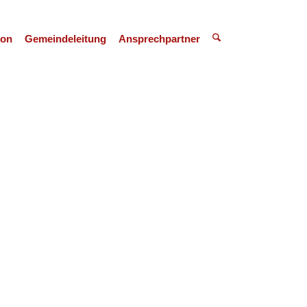
ion
Gemeindeleitung
Ansprechpartner