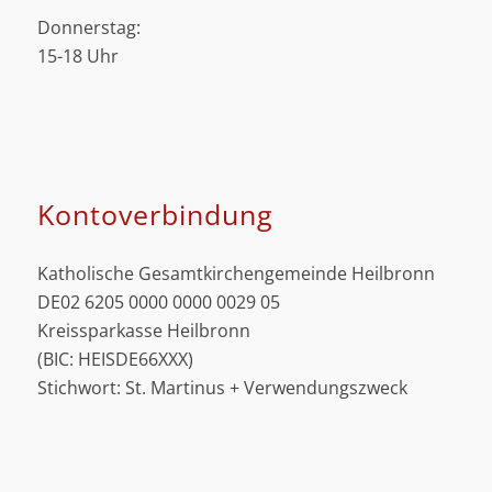
Donnerstag:
15-18 Uhr
Kontoverbindung
Katholische Gesamtkirchengemeinde Heilbronn
DE02 6205 0000 0000 0029 05
Kreissparkasse Heilbronn
(BIC: HEISDE66XXX)
Stichwort: St. Martinus + Verwendungszweck