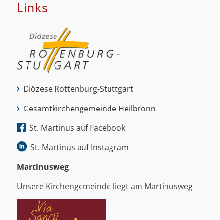
Links
Diözese Rottenburg-Stuttgart
Gesamtkirchengemeinde Heilbronn
St. Martinus auf Facebook
St. Martinus auf Instagram
Martinus­weg
Unsere Kirchengemeinde liegt am Martinusweg