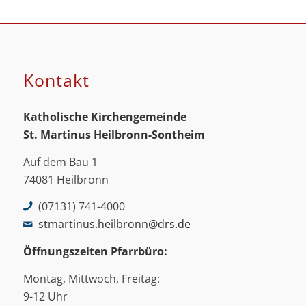
Kontakt
Katholische Kirchengemeinde
St. Martinus
Heilbronn-Sontheim
Auf dem Bau 1
74081 Heilbronn
(07131) 741-4000
stmartinus.heilbronn@drs.de
Öffnungszeiten Pfarrbüro:
Montag, Mittwoch, Freitag:
9-12 Uhr