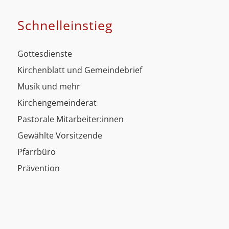
Schnell­einstieg
Gottesdienste
Kirchenblatt und Gemeindebrief
Musik und mehr
Kirchengemeinderat
Pastorale Mitarbeiter:innen
Gewählte Vorsitzende
Pfarrbüro
Prävention