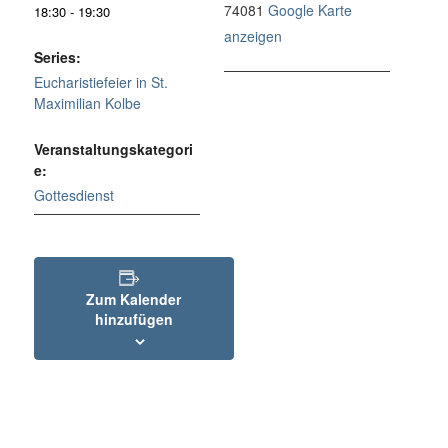
74081
Google Karte
18:30 - 19:30
anzeigen
Series:
Eucharistiefeier in St.
Maximilian Kolbe
Veranstaltungskategori
e:
Gottesdienst
Zum Kalender
hinzufügen