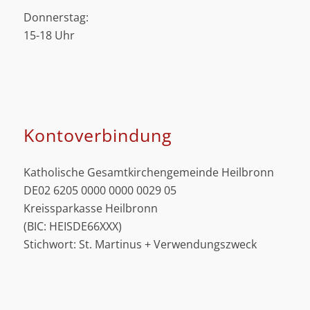
Donnerstag:
15-18 Uhr
Kontoverbindung
Katholische Gesamtkirchengemeinde Heilbronn
DE02 6205 0000 0000 0029 05
Kreissparkasse Heilbronn
(BIC: HEISDE66XXX)
Stichwort: St. Martinus + Verwendungszweck