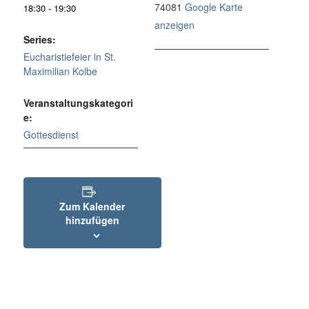
74081
Google Karte
18:30 - 19:30
anzeigen
Series:
Eucharistiefeier in St.
Maximilian Kolbe
Veranstaltungskategori
e:
Gottesdienst
Zum Kalender
hinzufügen