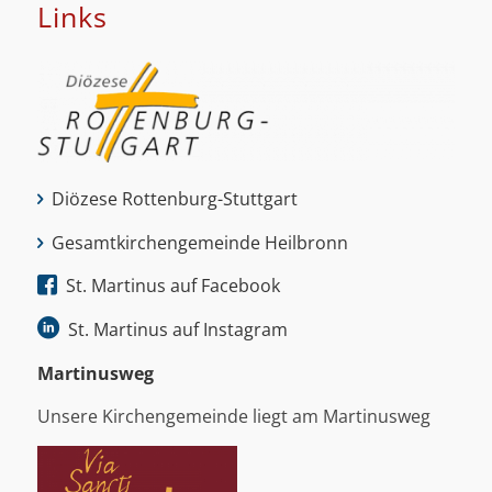
Links
Diözese Rottenburg-Stuttgart
Gesamtkirchengemeinde Heilbronn
St. Martinus auf Facebook
St. Martinus auf Instagram
Martinus­weg
Unsere Kirchengemeinde liegt am Martinusweg