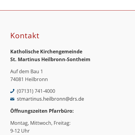
Kontakt
Katholische Kirchengemeinde
St. Martinus
Heilbronn-Sontheim
Auf dem Bau 1
74081 Heilbronn
(07131) 741-4000
stmartinus.heilbronn@drs.de
Öffnungszeiten Pfarrbüro:
Montag, Mittwoch, Freitag:
9-12 Uhr