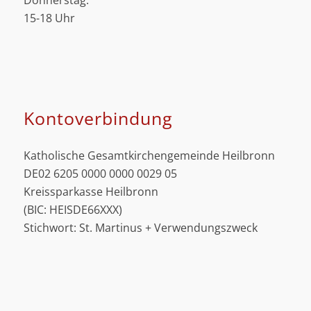
Donnerstag:
15-18 Uhr
Kontoverbindung
Katholische Gesamtkirchengemeinde Heilbronn
DE02 6205 0000 0000 0029 05
Kreissparkasse Heilbronn
(BIC: HEISDE66XXX)
Stichwort: St. Martinus + Verwendungszweck