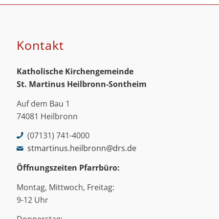
Kontakt
Katholische Kirchengemeinde
St. Martinus
Heilbronn-Sontheim
Auf dem Bau 1
74081 Heilbronn
(07131) 741-4000
stmartinus.heilbronn@drs.de
Öffnungszeiten Pfarrbüro:
Montag, Mittwoch, Freitag:
9-12 Uhr