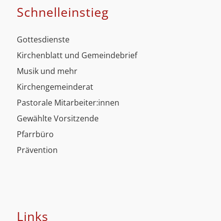
Schnell­einstieg
Gottesdienste
Kirchenblatt und Gemeindebrief
Musik und mehr
Kirchengemeinderat
Pastorale Mitarbeiter:innen
Gewählte Vorsitzende
Pfarrbüro
Prävention
Links