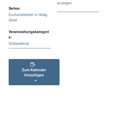
anzeigen
Series:
Eucharistiefeier in Heilig
Geist
Veranstaltungskategori
e:
Gottesdienst
Zum Kalender
hinzufügen