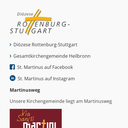
Diözese Rottenburg-Stuttgart
Gesamtkirchengemeinde Heilbronn
St. Martinus auf Facebook
St. Martinus auf Instagram
Martinus­weg
Unsere Kirchengemeinde liegt am Martinusweg